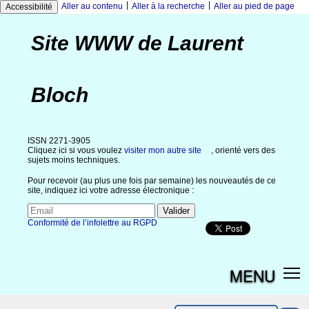
|
|
Aller au contenu
Aller à la recherche
Aller au pied de page
Accessibilité
Site WWW de Laurent
Bloch
ISSN 2271-3905
Cliquez ici si vous voulez
visiter mon autre site
, orienté vers des
sujets moins techniques.
Pour recevoir (au plus une fois par semaine) les nouveautés de ce
site, indiquez ici votre adresse électronique :
Conformité de l’infolettre au RGPD
MENU