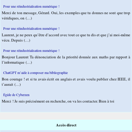
Pour une réindustrialisation numérique !
Merci de ton message, Gérard. Oui, les exemples que tu donnes ne sont que trop
véridiques, on (…)
Pour une réindustrialisation numérique !
Laurent, je ne peux qu’être d’accord avec tout ce que tu dis et que j’ai moi-même
vécu. Depuis (…)
Pour une réindustrialisation numérique !
Bonjour Laurent Ta dénonciation de la priorité donnée aux maths par rapport à
l’informatique (…)
ChatGPT m’aide à composer ma bibliographie
Bon courage ! et si tu avais écrit en anglais et avais voulu publier chez IEEE, il
t’aurait (…)
Égide de Cyberzen
Merci ! Je suis précisément en recherche, on va les contacter. Bien à toi
Accès direct