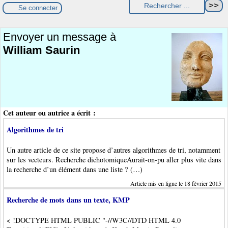
Se connecter
Envoyer un message à
William Saurin
Cet auteur ou autrice a écrit :
Algorithmes de tri
Un autre article de ce site propose d’autres algorithmes de tri, notamment
sur les vecteurs. Recherche dichotomiqueAurait-on-pu aller plus vite dans
la recherche d’un élément dans une liste ? (…)
Article mis en ligne le 18 février 2015
Recherche de mots dans un texte, KMP
< !DOCTYPE HTML PUBLIC "-//W3C//DTD HTML 4.0