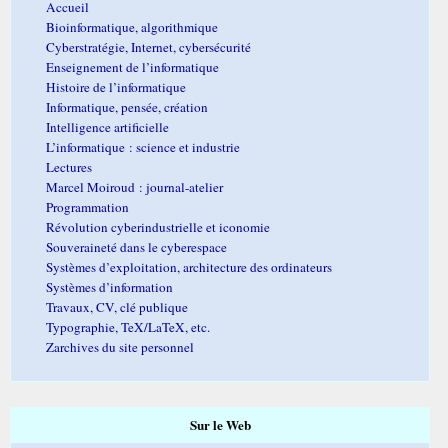
Accueil
Bioinformatique, algorithmique
Cyberstratégie, Internet, cybersécurité
Enseignement de l’informatique
Histoire de l’informatique
Informatique, pensée, création
Intelligence artificielle
L’informatique : science et industrie
Lectures
Marcel Moiroud : journal-atelier
Programmation
Révolution cyberindustrielle et iconomie
Souveraineté dans le cyberespace
Systèmes d’exploitation, architecture des ordinateurs
Systèmes d’information
Travaux, CV, clé publique
Typographie, TeX/LaTeX, etc.
Zarchives du site personnel
Sur le Web