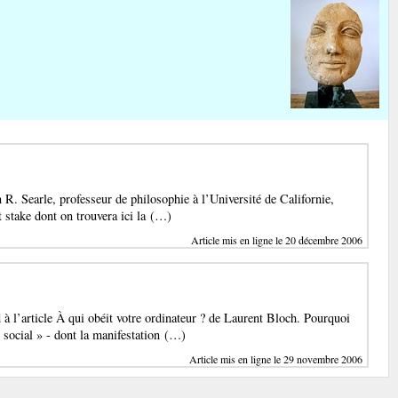
 R. Searle, professeur de philosophie à l’Université de Californie,
t stake dont on trouvera ici la (…)
Article mis en ligne le 20 décembre 2006
à l’article À qui obéit votre ordinateur ? de Laurent Bloch. Pourquoi
 social » - dont la manifestation (…)
Article mis en ligne le 29 novembre 2006