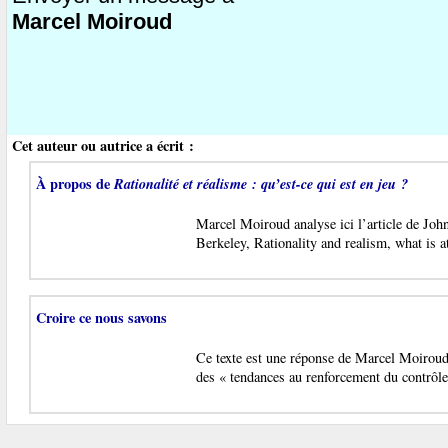
Marcel Moiroud
Cet auteur ou autrice a écrit :
À propos de
Rationalité et réalisme : qu’est-ce qui est en jeu ?
Marcel Moiroud analyse ici l’article de John
Berkeley, Rationality and realism, what is a
Croire ce nous savons
Ce texte est une réponse de Marcel Moiroud 
des « tendances au renforcement du contrôle