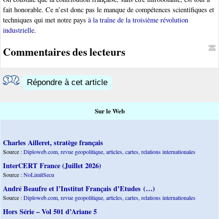
fait honorable. Ce n’est donc pas le manque de compétences scientifiques et
techniques qui met notre pays
à la traîne de la troisième révolution
industrielle
.
Commentaires des lecteurs
Répondre à cet article
Sur le Web
Charles Ailleret, stratège français
Source :
Diploweb.com, revue geopolitique, articles, cartes, relations internationales
InterCERT France (Juillet 2026)
Source :
NoLimitSecu
André Beaufre et l’Institut Français d’Etudes (…)
Source :
Diploweb.com, revue geopolitique, articles, cartes, relations internationales
Hors Série – Vol 501 d’Ariane 5