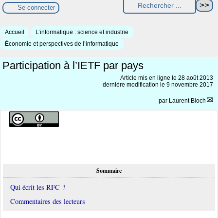
Se connecter
Accueil
L’informatique : science et industrie
Économie et perspectives de l’informatique
Participation à l’IETF par pays
Article mis en ligne le
28 août 2013
dernière modification le 9 novembre 2017
par
Laurent Bloch
Sommaire
Qui écrit les RFC ?
Commentaires des lecteurs