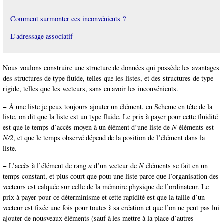
Comment surmonter ces inconvénients ?
L’adressage associatif
Nous voulons construire une structure de données qui possède les avantages
des structures de type fluide, telles que les listes, et des structures de type
rigide, telles que les vecteurs, sans en avoir les inconvénients.
–
À une liste je peux toujours ajouter un élément, en Scheme en tête de la
liste, on dit que la liste est un type fluide. Le prix à payer pour cette fluidité
est que le temps d’accès moyen à un élément d’une liste de
N
éléments est
N/2
, et que le temps observé dépend de la position de l’élément dans la
liste.
–
L’accès à l’élément de rang
n
d’un vecteur de
N
éléments se fait en un
temps constant, et plus court que pour une liste parce que l’organisation des
vecteurs est calquée sur celle de la mémoire physique de l’ordinateur. Le
prix à payer pour ce déterminisme et cette rapidité est que la taille d’un
vecteur est fixée une fois pour toutes à sa création et que l’on ne peut pas lui
ajouter de nousveaux éléments (sauf à les mettre à la place d’autres