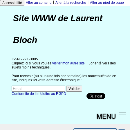
|
|
Aller au contenu
Aller à la recherche
Aller au pied de page
Accessibilité
Site WWW de Laurent
Bloch
ISSN 2271-3905
Cliquez ici si vous voulez
visiter mon autre site
, orienté vers des
sujets moins techniques.
Pour recevoir (au plus une fois par semaine) les nouveautés de ce
site, indiquez ici votre adresse électronique :
Conformité de l’infolettre au RGPD
MENU