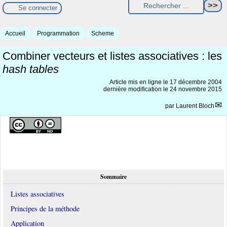
Se connecter
Accueil
Programmation
Scheme
Combiner vecteurs et listes associatives : les
hash tables
Article mis en ligne le
17 décembre 2004
dernière modification le 24 novembre 2015
par
Laurent Bloch
Sommaire
Listes associatives
Principes de la méthode
Application