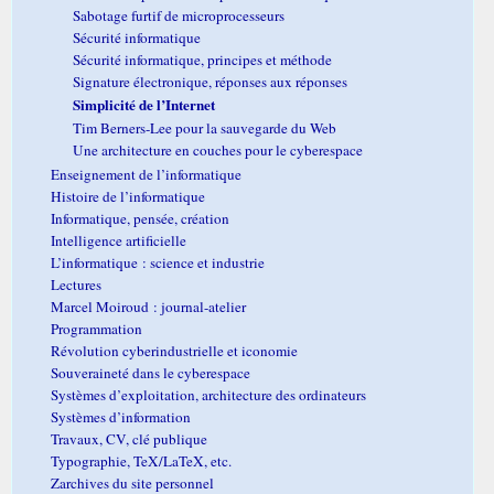
Sabotage furtif de microprocesseurs
Sécurité informatique
Sécurité informatique, principes et méthode
Signature électronique, réponses aux réponses
Simplicité de l’Internet
Tim Berners-Lee pour la sauvegarde du Web
Une architecture en couches pour le cyberespace
Enseignement de l’informatique
Histoire de l’informatique
Informatique, pensée, création
Intelligence artificielle
L’informatique : science et industrie
Lectures
Marcel Moiroud : journal-atelier
Programmation
Révolution cyberindustrielle et iconomie
Souveraineté dans le cyberespace
Systèmes d’exploitation, architecture des ordinateurs
Systèmes d’information
Travaux, CV, clé publique
Typographie, TeX/LaTeX, etc.
Zarchives du site personnel