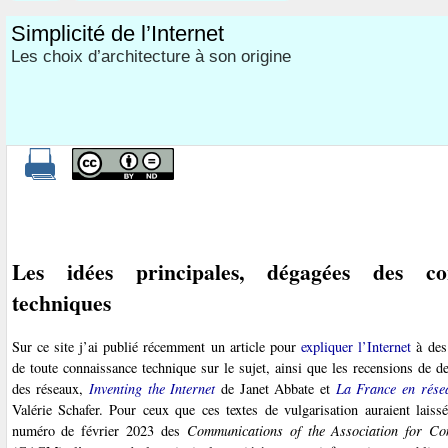
Simplicité de l’Internet
Les choix d’architecture à son origine
Les idées principales, dégagées des con
techniques
Sur ce site j’ai publié récemment un article pour
expliquer l’Internet
à des
de toute connaissance technique sur le sujet, ainsi que les recensions de de
des réseaux,
Inventing the Internet
de Janet Abbate et
La France en rése
Valérie Schafer. Pour ceux que ces textes de vulgarisation auraient laissé
numéro de février 2023 des
Communications of the Association for C