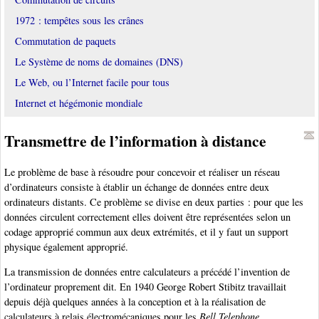
1972 : tempêtes sous les crânes
Commutation de paquets
Le Système de noms de domaines (DNS)
Le Web, ou l’Internet facile pour tous
Internet et hégémonie mondiale
Transmettre de l’information à distance
Le problème de base à résoudre pour concevoir et réaliser un réseau
d’ordinateurs consiste à établir un échange de données entre deux
ordinateurs distants. Ce problème se divise en deux parties : pour que les
données circulent correctement elles doivent être représentées selon un
codage approprié commun aux deux extrémités, et il y faut un support
physique également approprié.
La transmission de données entre calculateurs a précédé l’invention de
l’ordinateur proprement dit. En 1940 George Robert Stibitz travaillait
depuis déjà quelques années à la conception et à la réalisation de
calculateurs à relais électromécaniques pour les
Bell Telephone