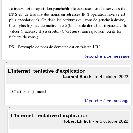
Je trouve cette répartition gauche/droite curieuse. Un des services du
DNS est de traduire des noms en adresses IP (l’opération inverse est
plus anecdotique). Or, dans les écritures qui vont de gauche à droite,
il est plus logique de mettre la clé (le nom de domaine) à gauche et la
valeur (l’adresse IP) à droite. (C’est aussi ainsi que sont écrits les
fichiers de zone.)
PS : l’exemple de nom de domaine est en fait un URL.
Répondre à ce message
L’Internet, tentative d’explication
Laurent Bloch
- le 4 octobre 2022
C’est corrigé, merci.
Répondre à ce message
L’Internet, tentative d’explication
Robert Ehrlich
- le 5 octobre 2022