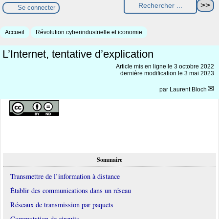
Se connecter
Accueil
Révolution cyberindustrielle et iconomie
L’Internet, tentative d’explication
Article mis en ligne le
3 octobre 2022
dernière modification le 3 mai 2023
par
Laurent Bloch
Sommaire
Transmettre de l’information à distance
Établir des communications dans un réseau
Réseaux de transmission par paquets
Commutation de circuits