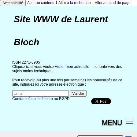
|
|
Aller au contenu
Aller à la recherche
Aller au pied de page
Accessibilité
Site WWW de Laurent
Bloch
ISSN 2271-3905
Cliquez ici si vous voulez
visiter mon autre site
, orienté vers des
sujets moins techniques.
Pour recevoir (au plus une fois par semaine) les nouveautés de ce
site, indiquez ici votre adresse électronique :
Conformité de l’infolettre au RGPD
MENU