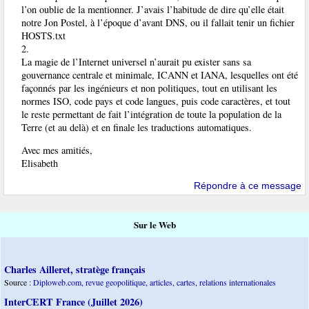
l’on oublie de la mentionner. J’avais l’habitude de dire qu’elle était
notre Jon Postel, à l’époque d’avant DNS, ou il fallait tenir un fichier
HOSTS.txt
2.
La magie de l’Internet universel n’aurait pu exister sans sa
gouvernance centrale et minimale, ICANN et IANA, lesquelles ont été
façonnés par les ingénieurs et non politiques, tout en utilisant les
normes ISO, code pays et code langues, puis code caractères, et tout
le reste permettant de fait l’intégration de toute la population de la
Terre (et au delà) et en finale les traductions automatiques.
Avec mes amitiés,
Elisabeth
Répondre à ce message
Sur le Web
Charles Ailleret, stratège français
Source :
Diploweb.com, revue geopolitique, articles, cartes, relations internationales
InterCERT France (Juillet 2026)