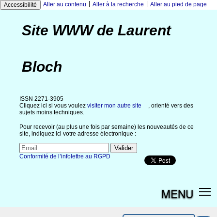
|
|
Aller au contenu
Aller à la recherche
Aller au pied de page
Accessibilité
Site WWW de Laurent
Bloch
ISSN 2271-3905
Cliquez ici si vous voulez
visiter mon autre site
, orienté vers des
sujets moins techniques.
Pour recevoir (au plus une fois par semaine) les nouveautés de ce
site, indiquez ici votre adresse électronique :
Conformité de l’infolettre au RGPD
MENU