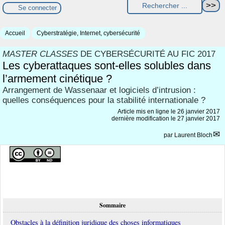
Se connecter
Accueil
Cyberstratégie, Internet, cybersécurité
MASTER CLASSES
DE CYBERSÉCURITÉ AU FIC 2017
Les cyberattaques sont-elles solubles dans
l’armement cinétique ?
Arrangement de Wassenaar et logiciels d’intrusion :
quelles conséquences pour la stabilité internationale ?
Article mis en ligne le
26 janvier 2017
dernière modification le 27 janvier 2017
par
Laurent Bloch
Sommaire
Obstacles à la définition juridique des choses informatiques