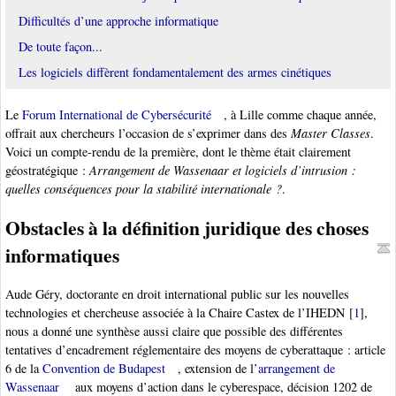
Difficultés d’une approche informatique
De toute façon...
Les logiciels diffèrent fondamentalement des armes cinétiques
Le
Forum International de Cybersécurité
, à Lille comme chaque année,
offrait aux chercheurs l’occasion de s’exprimer dans des
Master Classes
.
Voici un compte-rendu de la première, dont le thème était clairement
géostratégique :
Arrangement de Wassenaar et logiciels d’intrusion :
quelles conséquences pour la stabilité internationale ?
.
Obstacles à la définition juridique des choses
informatiques
Aude Géry, doctorante en droit international public sur les nouvelles
technologies et chercheuse associée à la Chaire Castex de l’IHEDN
[
1
]
,
nous a donné une synthèse aussi claire que possible des différentes
tentatives d’encadrement réglementaire des moyens de cyberattaque : article
6 de la
Convention de Budapest
, extension de l’
arrangement de
Wassenaar
aux moyens d’action dans le cyberespace, décision 1202 de