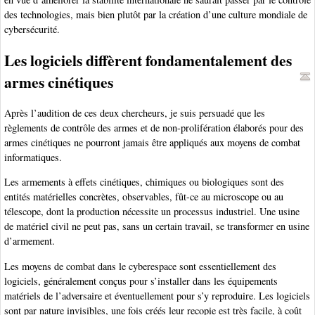
des technologies, mais bien plutôt par la création d’une culture mondiale de
cybersécurité.
Les logiciels diffèrent fondamentalement des
armes cinétiques
Après l’audition de ces deux chercheurs, je suis persuadé que les
règlements de contrôle des armes et de non-prolifération élaborés pour des
armes cinétiques ne pourront jamais être appliqués aux moyens de combat
informatiques.
Les armements à effets cinétiques, chimiques ou biologiques sont des
entités matérielles concrètes, observables, fût-ce au microscope ou au
télescope, dont la production nécessite un processus industriel. Une usine
de matériel civil ne peut pas, sans un certain travail, se transformer en usine
d’armement.
Les moyens de combat dans le cyberespace sont essentiellement des
logiciels, généralement conçus pour s’installer dans les équipements
matériels de l’adversaire et éventuellement pour s’y reproduire. Les logiciels
sont par nature invisibles, une fois créés leur recopie est très facile, à coût