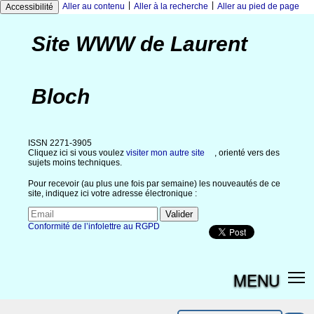
|
|
Aller au contenu
Aller à la recherche
Aller au pied de page
Accessibilité
Site WWW de Laurent
Bloch
ISSN 2271-3905
Cliquez ici si vous voulez
visiter mon autre site
, orienté vers des
sujets moins techniques.
Pour recevoir (au plus une fois par semaine) les nouveautés de ce
site, indiquez ici votre adresse électronique :
Conformité de l’infolettre au RGPD
MENU