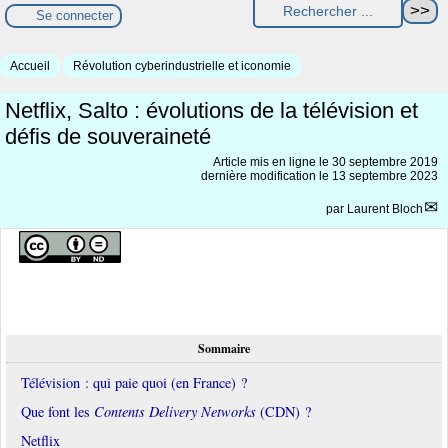
Se connecter
Accueil
Révolution cyberindustrielle et iconomie
Netflix, Salto : évolutions de la télévision et
défis de souveraineté
Article mis en ligne le
30 septembre 2019
dernière modification le 13 septembre 2023
par
Laurent Bloch
Sommaire
Télévision : qui paie quoi (en France) ?
Que font les
Contents Delivery Networks
(CDN) ?
Netflix