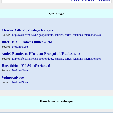
Sur le Web
Charles Ailleret, stratège français
Source :
Diploweb.com, revue geopolitique, articles, cartes, relations internationales
InterCERT France (Juillet 2026)
Source :
NoLimitSecu
André Beaufre et l’Institut Français d’Etudes (…)
Source :
Diploweb.com, revue geopolitique, articles, cartes, relations internationales
Hors Série – Vol 501 d’Ariane 5
Source :
NoLimitSecu
Vulnpocalypse
Source :
NoLimitSecu
Dans la même rubrique