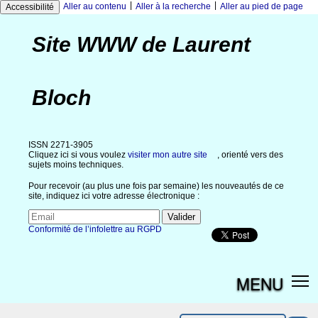
|
|
Aller au contenu
Aller à la recherche
Aller au pied de page
Accessibilité
Site WWW de Laurent
Bloch
ISSN 2271-3905
Cliquez ici si vous voulez
visiter mon autre site
, orienté vers des
sujets moins techniques.
Pour recevoir (au plus une fois par semaine) les nouveautés de ce
site, indiquez ici votre adresse électronique :
Conformité de l’infolettre au RGPD
MENU