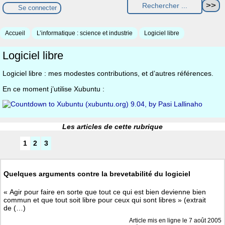
Se connecter
Accueil
L’informatique : science et industrie
Logiciel libre
Logiciel libre
Logiciel libre : mes modestes contributions, et d’autres références.
En ce moment j’utilise Xubuntu :
Les articles de cette rubrique
1
2
3
Quelques arguments contre la brevetabilité du logiciel
« Agir pour faire en sorte que tout ce qui est bien devienne bien
commun et que tout soit libre pour ceux qui sont libres » (extrait
de (…)
Article mis en ligne le
7 août 2005