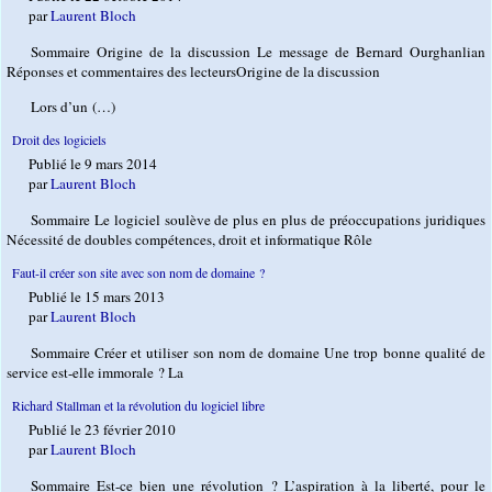
par
Laurent Bloch
Sommaire Origine de la discussion Le message de Bernard Ourghanlian
Réponses et commentaires des lecteursOrigine de la discussion
Lors d’un (…)
Droit des logiciels
Publié le 9 mars 2014
par
Laurent Bloch
Sommaire Le logiciel soulève de plus en plus de préoccupations juridiques
Nécessité de doubles compétences, droit et informatique Rôle
Faut-il créer son site avec son nom de domaine ?
Publié le 15 mars 2013
par
Laurent Bloch
Sommaire Créer et utiliser son nom de domaine Une trop bonne qualité de
service est-elle immorale ? La
Richard Stallman et la révolution du logiciel libre
Publié le 23 février 2010
par
Laurent Bloch
Sommaire Est-ce bien une révolution ? L’aspiration à la liberté, pour le