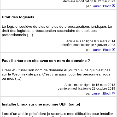
dernière modification le 12 mai 2023
par
Laurent Bloch
Droit des logiciels
Le logiciel soulève de plus en plus de préoccupations juridiques Le
droit des logiciels, préoccupation secondaire de quelques
professionnels (…)
Article mis en ligne le
9 mars 2014
dernière modification le 5 janvier 2023
par
Laurent Bloch
Faut-il créer son site avec son nom de domaine ?
Créer et utiliser son nom de domaine Aujourd’hui, ce qui n’est pas
sur le Web n’existe pas. C’est vrai aussi pour les personnes, vous
ou moi. (…)
Article mis en ligne le
15 mars 2013
dernière modification le 23 octobre 2019
par
Laurent Bloch
Installer Linux sur une machine UEFI (suite)
Lors d’un article précédent je racontais mes difficultés pour installer