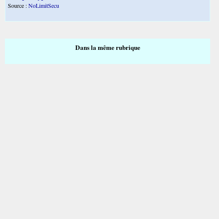
Source :
NoLimitSecu
Dans la même rubrique