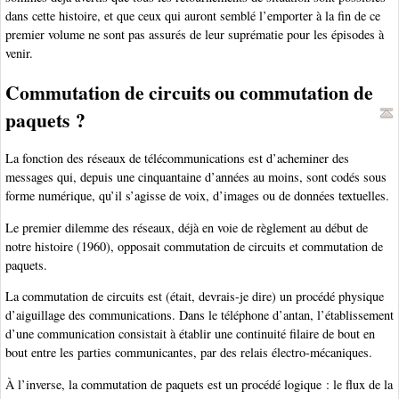
dans cette histoire, et que ceux qui auront semblé l’emporter à la fin de ce
premier volume ne sont pas assurés de leur suprématie pour les épisodes à
venir.
Commutation de circuits ou commutation de
paquets ?
La fonction des réseaux de télécommunications est d’acheminer des
messages qui, depuis une cinquantaine d’années au moins, sont codés sous
forme numérique, qu’il s’agisse de voix, d’images ou de données textuelles.
Le premier dilemme des réseaux, déjà en voie de règlement au début de
notre histoire (1960), opposait commutation de circuits et commutation de
paquets.
La commutation de circuits est (était, devrais-je dire) un procédé physique
d’aiguillage des communications. Dans le téléphone d’antan, l’établissement
d’une communication consistait à établir une continuité filaire de bout en
bout entre les parties communicantes, par des relais électro-mécaniques.
À l’inverse, la commutation de paquets est un procédé logique : le flux de la