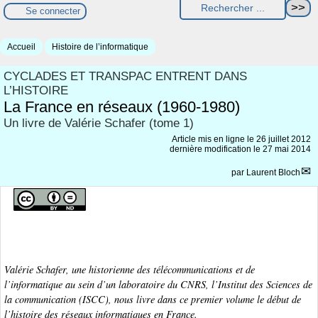
Se connecter
Accueil
Histoire de l’informatique
CYCLADES ET TRANSPAC ENTRENT DANS
L’HISTOIRE
La France en réseaux (1960-1980)
Un livre de Valérie Schafer (tome 1)
Article mis en ligne le
26 juillet 2012
dernière modification le 27 mai 2014
par
Laurent Bloch
Valérie Schafer, une historienne des télécommunications et de
l’informatique au sein d’un laboratoire du CNRS, l’Institut des Sciences de
la communication (ISCC), nous livre dans ce premier volume le début de
l’histoire des réseaux informatiques en France.