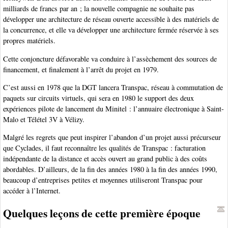
milliards de francs par an ; la nouvelle compagnie ne souhaite pas
développer une architecture de réseau ouverte accessible à des matériels de
la concurrence, et elle va développer une architecture fermée réservée à ses
propres matériels.
Cette conjoncture défavorable va conduire à l’assèchement des sources de
financement, et finalement à l’arrêt du projet en 1979.
C’est aussi en 1978 que la DGT lancera Transpac, réseau à commutation de
paquets sur circuits virtuels, qui sera en 1980 le support des deux
expériences pilote de lancement du Minitel : l’annuaire électronique à Saint-
Malo et Télétel 3V à Vélizy.
Malgré les regrets que peut inspirer l’abandon d’un projet aussi précurseur
que Cyclades, il faut reconnaître les qualités de Transpac : facturation
indépendante de la distance et accès ouvert au grand public à des coûts
abordables. D’ailleurs, de la fin des années 1980 à la fin des années 1990,
beaucoup d’entreprises petites et moyennes utiliseront Transpac pour
accéder à l’Internet.
Quelques leçons de cette première époque