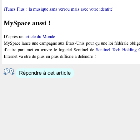
iTunes Plus : la musique sans verrou mais avec votre identité
MySpace aussi !
D’après un
article du Monde
MySpace lance une campagne aux États-Unis pour qu’une loi fédérale oblige l
d’autre part met en œuvre le logiciel Sentinel de
Sentinel Tech Holding 
Internet va être de plus en plus difficile à défendre !
Répondre à cet article