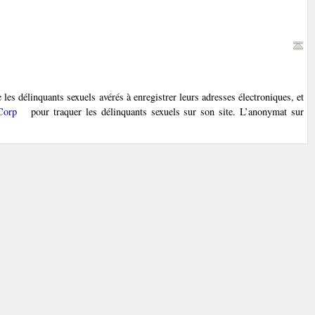
es délinquants sexuels avérés à enregistrer leurs adresses électroniques, et
Corp
pour traquer les délinquants sexuels sur son site. L’anonymat sur