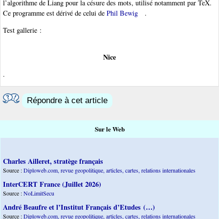
l’algorithme de Liang pour la césure des mots, utilisé notamment par TeX.
Ce programme est dérivé de celui de
Phil Bewig
.
Test gallerie :
Nice
.
Répondre à cet article
Sur le Web
Charles Ailleret, stratège français
Source :
Diploweb.com, revue geopolitique, articles, cartes, relations internationales
InterCERT France (Juillet 2026)
Source :
NoLimitSecu
André Beaufre et l’Institut Français d’Etudes (…)
Source :
Diploweb.com, revue geopolitique, articles, cartes, relations internationales