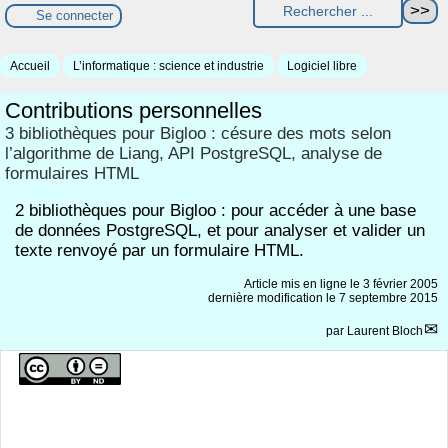
Se connecter
Accueil
L’informatique : science et industrie
Logiciel libre
Contributions personnelles
3 bibliothèques pour Bigloo : césure des mots selon
l’algorithme de Liang, API PostgreSQL, analyse de
formulaires HTML
2 bibliothèques pour Bigloo : pour accéder à une base
de données PostgreSQL, et pour analyser et valider un
texte renvoyé par un formulaire HTML.
Article mis en ligne le
3 février 2005
dernière modification le 7 septembre 2015
par
Laurent Bloch