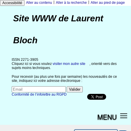
|
|
Aller au contenu
Aller à la recherche
Aller au pied de page
Accessibilité
Site WWW de Laurent
Bloch
ISSN 2271-3905
Cliquez ici si vous voulez
visiter mon autre site
, orienté vers des
sujets moins techniques.
Pour recevoir (au plus une fois par semaine) les nouveautés de ce
site, indiquez ici votre adresse électronique :
Conformité de l’infolettre au RGPD
MENU