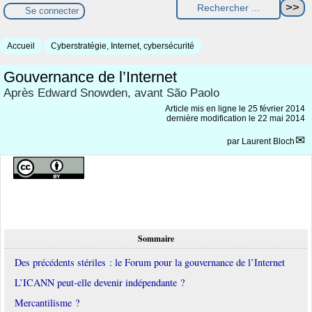
Se connecter
Accueil
Cyberstratégie, Internet, cybersécurité
Gouvernance de l’Internet
Après Edward Snowden, avant São Paolo
Article mis en ligne le
25 février 2014
dernière modification le 22 mai 2014
par
Laurent Bloch
Sommaire
Des précédents stériles : le Forum pour la gouvernance de l’Internet
L’ICANN peut-elle devenir indépendante ?
Mercantilisme ?