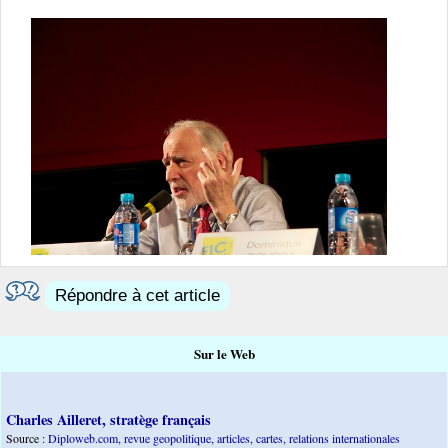
Répondre à cet article
Sur le Web
Charles Ailleret, stratège français
Source :
Diploweb.com, revue geopolitique, articles, cartes, relations internationales