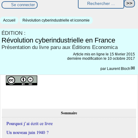
Se connecter
Accueil
Révolution cyberindustrielle et iconomie
ÉDITION :
Révolution cyberindustrielle en France
Présentation du livre paru aux Éditions Economica
Article mis en ligne le
15 février 2015
dernière modification le 10 octobre 2017
par
Laurent Bloch
Sommaire
Pourquoi j’ai écrit ce livre
Un nouveau juin 1940 ?