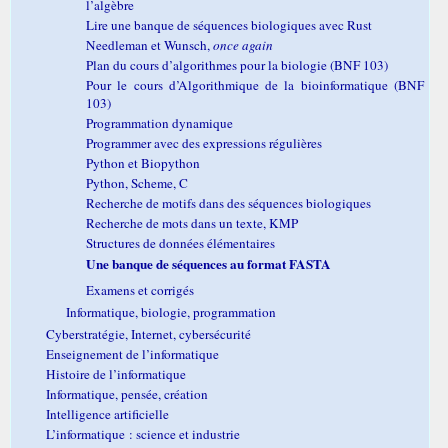
l’algèbre
Lire une banque de séquences biologiques avec Rust
Needleman et Wunsch,
once again
Plan du cours d’algorithmes pour la biologie (BNF 103)
Pour le cours d’Algorithmique de la bioinformatique (BNF
103)
Programmation dynamique
Programmer avec des expressions régulières
Python et Biopython
Python, Scheme, C
Recherche de motifs dans des séquences biologiques
Recherche de mots dans un texte, KMP
Structures de données élémentaires
Une banque de séquences au format FASTA
Examens et corrigés
Informatique, biologie, programmation
Cyberstratégie, Internet, cybersécurité
Enseignement de l’informatique
Histoire de l’informatique
Informatique, pensée, création
Intelligence artificielle
L’informatique : science et industrie