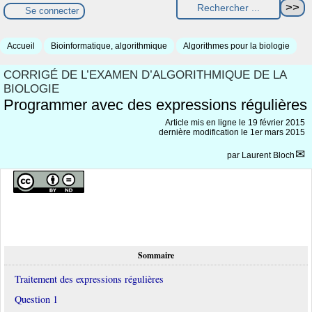
Se connecter
Accueil
Bioinformatique, algorithmique
Algorithmes pour la biologie
CORRIGÉ DE L’EXAMEN D’ALGORITHMIQUE DE LA
BIOLOGIE
Programmer avec des expressions régulières
Article mis en ligne le
19 février 2015
dernière modification le 1er mars 2015
par
Laurent Bloch
Sommaire
Traitement des expressions régulières
Question 1