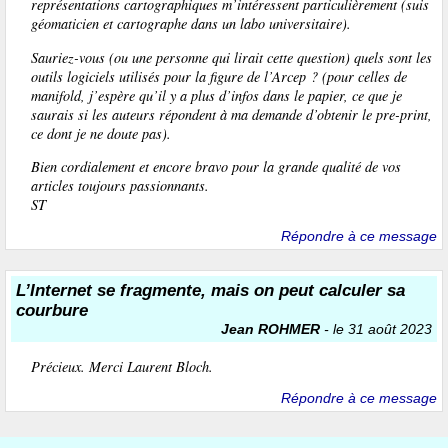
représentations cartographiques m’intéressent particulièrement (suis
géomaticien et cartographe dans un labo universitaire).
Sauriez-vous (ou une personne qui lirait cette question) quels sont les
outils logiciels utilisés pour la figure de l’Arcep ? (pour celles de
manifold, j’espère qu’il y a plus d’infos dans le papier, ce que je
saurais si les auteurs répondent à ma demande d’obtenir le pre-print,
ce dont je ne doute pas).
Bien cordialement et encore bravo pour la grande qualité de vos
articles toujours passionnants.
ST
Répondre à ce message
L’Internet se fragmente, mais on peut calculer sa
courbure
Jean ROHMER
- le 31 août 2023
Précieux. Merci Laurent Bloch.
Répondre à ce message