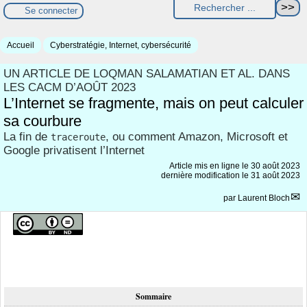
Se connecter
Accueil
Cyberstratégie, Internet, cybersécurité
UN ARTICLE DE LOQMAN SALAMATIAN ET AL. DANS
LES CACM D’AOÛT 2023
L’Internet se fragmente, mais on peut calculer
sa courbure
La fin de
, ou comment Amazon, Microsoft et
traceroute
Google privatisent l’Internet
Article mis en ligne le
30 août 2023
dernière modification le 31 août 2023
par
Laurent Bloch
Sommaire