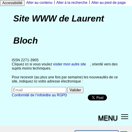
|
|
Aller au contenu
Aller à la recherche
Aller au pied de page
Accessibilité
Site WWW de Laurent
Bloch
ISSN 2271-3905
Cliquez ici si vous voulez
visiter mon autre site
, orienté vers des
sujets moins techniques.
Pour recevoir (au plus une fois par semaine) les nouveautés de ce
site, indiquez ici votre adresse électronique :
Conformité de l’infolettre au RGPD
MENU