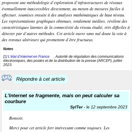
proposent une méthodologie d’exploration d’infrastructures de réseaux
éventuellement inaccessibles directement, au moyen de mesures faciles à
effectuer, soumises ensuite à des analyses mathématiques de haut niveau.
Les représentations graphiques obtenues, totalement inédites, révèlent des
caractéristiques latentes de la connectivité du réseau étudié, très difficiles à
détecter par d’autres méthodes. Cet article ouvre sans nul doute la voie à
des travaux ultérieurs qui promettent d’être fructueux.
Notes
[
1
]
L’état d’internet en France
, Autorité de régulation des communications
électroniques, des postes et de la distribution de la presse (ARCEP), juillet
2023.
Répondre à cet article
L’Internet se fragmente, mais on peut calculer sa
courbure
SylTer
- le 12 septembre 2023
Bonsoir,
Merci pour cet article fort intéressant comme toujours. Les