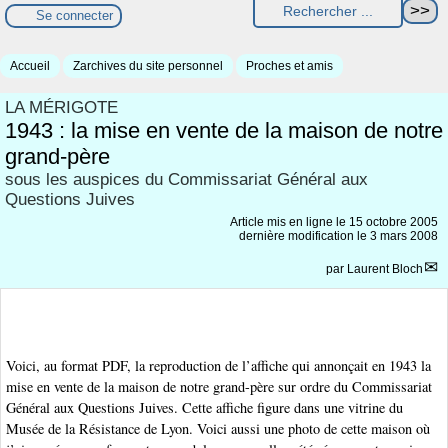
Se connecter
Accueil
Zarchives du site personnel
Proches et amis
LA MÉRIGOTE
1943 : la mise en vente de la maison de notre
grand-père
sous les auspices du Commissariat Général aux
Questions Juives
Article mis en ligne le
15 octobre 2005
dernière modification le 3 mars 2008
par
Laurent Bloch
Voici, au format PDF, la reproduction de l’affiche qui annonçait en 1943 la
mise en vente de la maison de notre grand-père sur ordre du Commissariat
Général aux Questions Juives. Cette affiche figure dans une vitrine du
Musée de la Résistance de Lyon. Voici aussi une photo de cette maison où