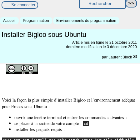
Se connecter
Accueil
Programmation
Environnements de programmation
Installer Bigloo sous Ubuntu
Article mis en ligne le
21 octobre 2011
dernière modification le 3 décembre 2020
par
Laurent Bloch
Voici la façon la plus simple d’installer Bigloo et l’environnement adéquat
pour Emacs sous Ubuntu :
ouvrir une fenêtre terminal et entrer les commandes suivantes :
se placer à la racine de votre compte :
cd
installer les paquets requis :