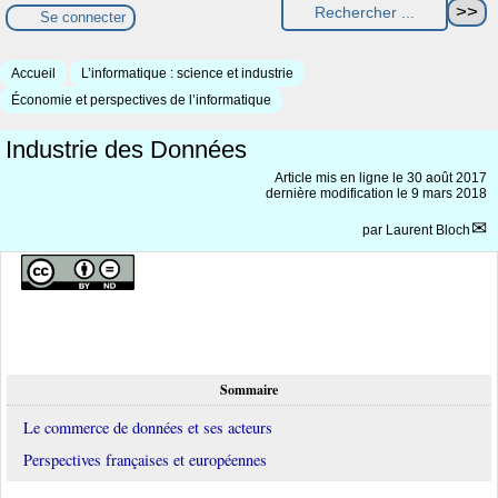
Se connecter
Accueil
L’informatique : science et industrie
Économie et perspectives de l’informatique
Industrie des Données
Article mis en ligne le
30 août 2017
dernière modification le 9 mars 2018
par
Laurent Bloch
Sommaire
Le commerce de données et ses acteurs
Perspectives françaises et européennes