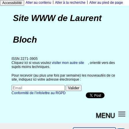
|
|
Aller au contenu
Aller à la recherche
Aller au pied de page
Accessibilité
Site WWW de Laurent
Bloch
ISSN 2271-3905
Cliquez ici si vous voulez
visiter mon autre site
, orienté vers des
sujets moins techniques.
Pour recevoir (au plus une fois par semaine) les nouveautés de ce
site, indiquez ici votre adresse électronique :
Conformité de l’infolettre au RGPD
MENU