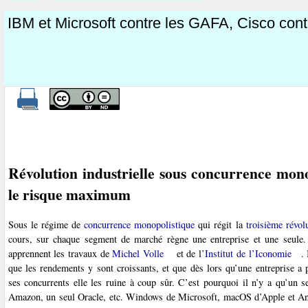
IBM et Microsoft contre les GAFA, Cisco cont
Révolution industrielle sous concurrence mono
le risque maximum
Sous le régime de
concurrence monopolistique
qui régit la
troisième révolu
cours, sur chaque segment de marché règne une entreprise et une seule.
apprennent les travaux de
Michel Volle
et de l’
Institut de l’Iconomie
.
que les rendements y sont croissants, et que dès lors qu’une entreprise a 
ses concurrents elle les ruine à coup sûr. C’est pourquoi il n’y a qu’un s
Amazon, un seul Oracle, etc. Windows de Microsoft, macOS d’Apple et An