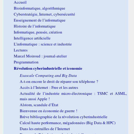
Accueil
Bioinformatique, algorithmique
Cyberstratégie, Internet, cybersécurité
Enseignement de l’informatique
Histoire de l’informatique
Informatique, pensée, création
Intelligence artificielle
L’informatique : science et industrie
Lectures
Marcel Moiroud : journal-atelier
Programmation
Révolution cyberindustrielle et iconomie
Exascale Computing and Big Data
A-t-on encore le droit de réparer son téléphone ?
Accès à l’Internet : Free et les autres
Actualité de l’industrie micro-électronique : TSMC et ASML,
mais aussi Apple !
Alstom, scandale d’État
Bienvenue en économie de guerre !
Brève bibliographie de la révolution cyberindustrielle
Calcul haute performance, mégadonnées (Big Data & HPC)
Dans les entrailles de l’Internet