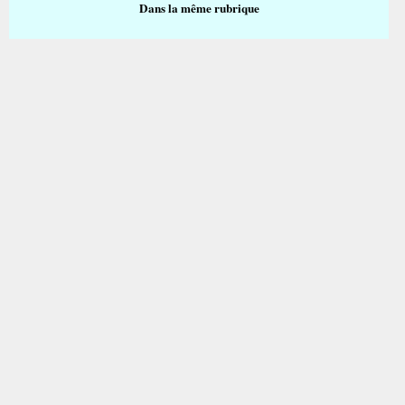
Dans la même rubrique