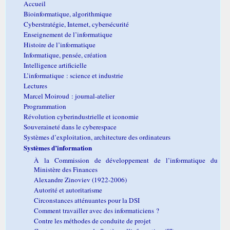
Accueil
Bioinformatique, algorithmique
Cyberstratégie, Internet, cybersécurité
Enseignement de l’informatique
Histoire de l’informatique
Informatique, pensée, création
Intelligence artificielle
L’informatique : science et industrie
Lectures
Marcel Moiroud : journal-atelier
Programmation
Révolution cyberindustrielle et iconomie
Souveraineté dans le cyberespace
Systèmes d’exploitation, architecture des ordinateurs
Systèmes d’information
À la Commission de développement de l’informatique du
Ministère des Finances
Alexandre Zinoviev (1922-2006)
Autorité et autoritarisme
Circonstances atténuantes pour la DSI
Comment travailler avec des informaticiens ?
Contre les méthodes de conduite de projet