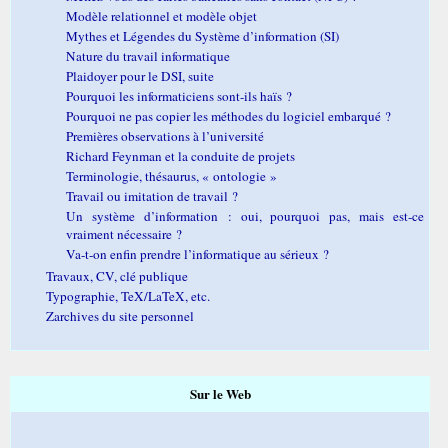
Modèle relationnel et modèle objet
Mythes et Légendes du Système d’information (SI)
Nature du travail informatique
Plaidoyer pour le DSI, suite
Pourquoi les informaticiens sont-ils haïs ?
Pourquoi ne pas copier les méthodes du logiciel embarqué ?
Premières observations à l’université
Richard Feynman et la conduite de projets
Terminologie, thésaurus, « ontologie »
Travail ou imitation de travail ?
Un système d’information : oui, pourquoi pas, mais est-ce
vraiment nécessaire ?
Va-t-on enfin prendre l’informatique au sérieux ?
Travaux, CV, clé publique
Typographie, TeX/LaTeX, etc.
Zarchives du site personnel
Sur le Web