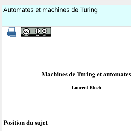
Automates et machines de Turing
Machines de Turing et automate
Laurent Bloch
Position du sujet