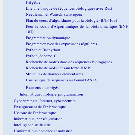
l’algèbre
Lire une banque de séquences biologiques avec Rust
Needleman et Wunsch,
once again
Plan du cours d’algorithmes pour la biologie (BNF 103)
Pour le cours d’Algorithmique de la bioinformatique (BNF
103)
Programmation dynamique
Programmer avec des expressions régulières
Python et Biopython
Python, Scheme, C
Recherche de motifs dans des séquences biologiques
Recherche de mots dans un texte, KMP
Structures de données élémentaires
Une banque de séquences au format FASTA
Examens et corrigés
Informatique, biologie, programmation
Cyberstratégie, Internet, cybersécurité
Enseignement de l’informatique
Histoire de l’informatique
Informatique, pensée, création
Intelligence artificielle
L’informatique : science et industrie