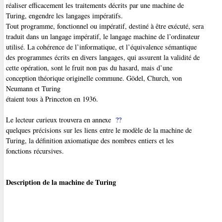
réaliser efficacement les traitements décrits par une machine de
Turing
, engendre les langages impératifs.
Tout programme, fonctionnel ou impératif, destiné à être exécuté, sera
traduit dans un langage impératif, le langage machine de l’ordinateur
utilisé. La cohérence de l’informatique, et l’équivalence sémantique
des programmes écrits en divers langages, qui assurent la validité de
cette opération, sont le fruit non pas du hasard, mais d’une
conception théorique originelle commune. Gödel, Church, von
Neumann
et Turing
étaient tous à Princeton en 1936.
Le lecteur curieux trouvera en annexe
??
quelques précisions sur les liens entre le modèle de la machine de
Turing, la définition axiomatique des nombres entiers et les
fonctions
récursives.
Description de la machine de Turing