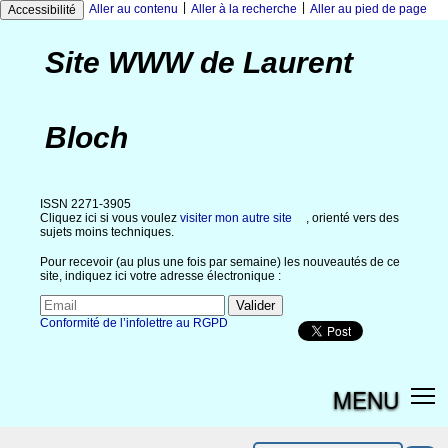
|
|
Aller au contenu
Aller à la recherche
Aller au pied de page
Accessibilité
Site WWW de Laurent
Bloch
ISSN 2271-3905
Cliquez ici si vous voulez
visiter mon autre site
, orienté vers des
sujets moins techniques.
Pour recevoir (au plus une fois par semaine) les nouveautés de ce
site, indiquez ici votre adresse électronique :
Conformité de l’infolettre au RGPD
MENU