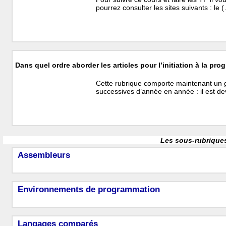
pourrez consulter les sites suivants : le 
Dans quel ordre aborder les articles pour l’initiation à la pr
Cette rubrique comporte maintenant un 
successives d’année en année : il est d
Les sous-rubriques
Assembleurs
Environnements de programmation
Langages comparés