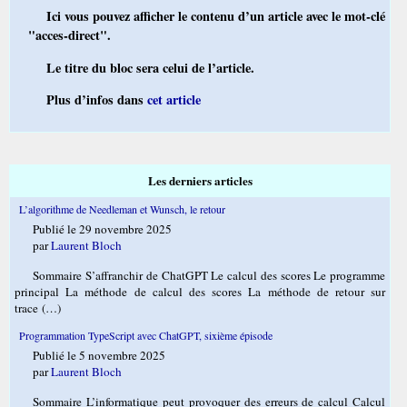
Ici vous pouvez afficher le contenu d’un article avec le mot-clé
"acces-direct".
Le titre du bloc sera celui de l’article.
Plus d’infos dans
cet article
Les derniers articles
L’algorithme de Needleman et Wunsch, le retour
Publié le 29 novembre 2025
par
Laurent Bloch
Sommaire S’affranchir de ChatGPT Le calcul des scores Le programme
principal La méthode de calcul des scores La méthode de retour sur
trace (…)
Programmation TypeScript avec ChatGPT, sixième épisode
Publié le 5 novembre 2025
par
Laurent Bloch
Sommaire L’informatique peut provoquer des erreurs de calcul Calcul