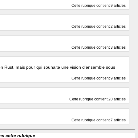
Cette rubrique contient 9 articles
Cette rubrique contient 2 articles
Cette rubrique contient 3 articles
 Rust, mais pour qui souhaite une vision d’ensemble sous
Cette rubrique contient 9 articles
Cette rubrique contient 20 articles
Cette rubrique contient 7 articles
ns cette rubrique