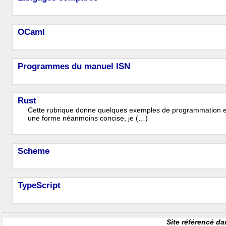
OCaml
Programmes du manuel ISN
Rust
Cette rubrique donne quelques exemples de programmation en
une forme néanmoins concise, je (…)
Scheme
TypeScript
Site référencé da