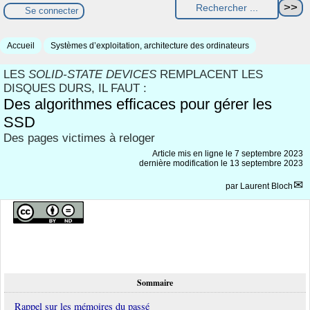
Se connecter
Accueil
Systèmes d’exploitation, architecture des ordinateurs
LES
SOLID-STATE DEVICES
REMPLACENT LES
DISQUES DURS, IL FAUT :
Des algorithmes efficaces pour gérer les
SSD
Des pages victimes à reloger
Article mis en ligne le
7 septembre 2023
dernière modification le 13 septembre 2023
par
Laurent Bloch
Sommaire
Rappel sur les mémoires du passé