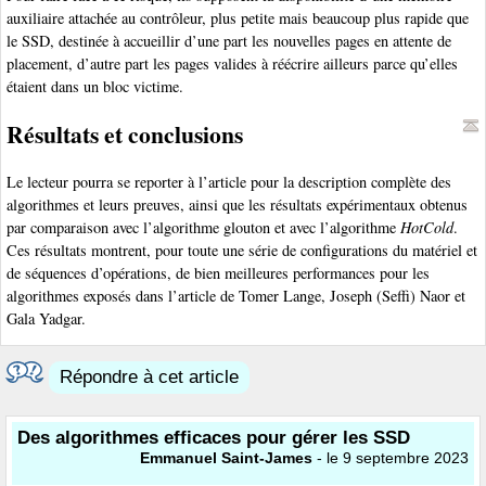
auxiliaire attachée au contrôleur, plus petite mais beaucoup plus rapide que
le SSD, destinée à accueillir d’une part les nouvelles pages en attente de
placement, d’autre part les pages valides à réécrire ailleurs parce qu’elles
étaient dans un bloc victime.
Résultats et conclusions
Le lecteur pourra se reporter à l’article pour la description complète des
algorithmes et leurs preuves, ainsi que les résultats expérimentaux obtenus
par comparaison avec l’algorithme glouton et avec l’algorithme
HotCold
.
Ces résultats montrent, pour toute une série de configurations du matériel et
de séquences d’opérations, de bien meilleures performances pour les
algorithmes exposés dans l’article de Tomer Lange, Joseph (Seffi) Naor et
Gala Yadgar.
Répondre à cet article
Des algorithmes efficaces pour gérer les SSD
Emmanuel Saint-James
- le 9 septembre 2023