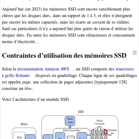
Aujourd’hui (en 2023) les mémoires SSD sont encore sensiblement plus
chères que les disques durs, dans un rapport de 1 à 3, et elles n’atteignent
pas encore les mêmes capacités, mais les écarts ne cessent de se réduire.
Sauf cas particuliers il n’y a aujourd’hui plus guère de raison d’utiliser les
disques durs. En outre les mémoires SSD sont silencieuses et consomment
moins d’électricité...
Contraintes d’utilisation des mémoires SSD
Selon la
documentation Amazon AWS
, un SSD comporte des
transistors
à grille flottante
disposés en quadrillage. Chaque ligne de ces quadrillages
est appelée
page
, une collection de pages adjacentes [typiquement 128]
constitue un
bloc
.
Voici l’architecture d’un module SSD.