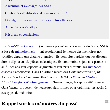
Ascension et avantages des SSD
Contraintes d’utilisation des mémoires SSD
Des algorithmes moins myopes et plus efficaces
Approche systématique
Résultats et conclusions
Les
Solid-State Devices
(mémoires persistantes à semiconducteurs, SSD)
à base de
mémoire flash
ont révolutionné le monde des mémoires non-
volatiles depuis une dizaine d’années : ils sont plus rapides que les disques
durs ; dépourvus de pièces mécaniques, ils sont moins sujets aux pannes ;
au fil des ans leur capacité augmente et leur prix diminue, les
méthodes
d’accès
s’améliorent. Dans un article récent des
Communications of the
Association for Computing Machinery
(CACM),
Offline and Online
Algorithms for SSD Management
, Tomer Lange, Joseph (Seffi) Naor et
Gala Yadgar proposent de nouveaux algorithmes pour optimiser les accès à
ces types de mémoire.
Rappel sur les mémoires du passé