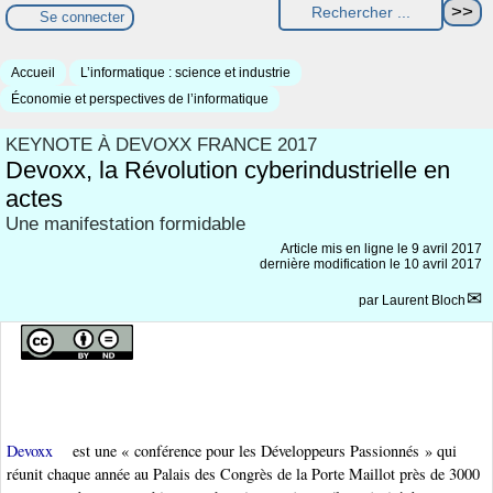
Se connecter
Accueil
L’informatique : science et industrie
Économie et perspectives de l’informatique
KEYNOTE À DEVOXX FRANCE 2017
Devoxx, la Révolution cyberindustrielle en
actes
Une manifestation formidable
Article mis en ligne le
9 avril 2017
dernière modification le 10 avril 2017
par
Laurent Bloch
Devoxx
est une « conférence pour les Développeurs Passionnés » qui
réunit chaque année au Palais des Congrès de la Porte Maillot près de 3000