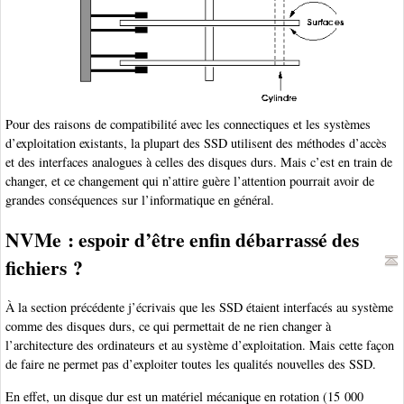
Pour des raisons de compatibilité avec les connectiques et les systèmes
d’exploitation existants, la plupart des SSD utilisent des méthodes d’accès
et des interfaces analogues à celles des disques durs. Mais c’est en train de
changer, et ce changement qui n’attire guère l’attention pourrait avoir de
grandes conséquences sur l’informatique en général.
NVMe : espoir d’être enfin débarrassé des
fichiers ?
À la section précédente j’écrivais que les SSD étaient interfacés au système
comme des disques durs, ce qui permettait de ne rien changer à
l’architecture des ordinateurs et au système d’exploitation. Mais cette façon
de faire ne permet pas d’exploiter toutes les qualités nouvelles des SSD.
En effet, un disque dur est un matériel mécanique en rotation (15 000