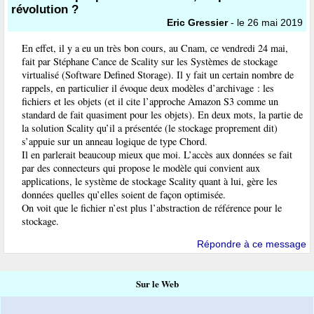
révolution ?
Eric Gressier
- le 26 mai 2019
En effet, il y a eu un très bon cours, au Cnam, ce vendredi 24 mai,
fait par Stéphane Cance de Scality sur les Systèmes de stockage
virtualisé (Software Defined Storage). Il y fait un certain nombre de
rappels, en particulier il évoque deux modèles d’archivage : les
fichiers et les objets (et il cite l’approche Amazon S3 comme un
standard de fait quasiment pour les objets). En deux mots, la partie de
la solution Scality qu’il a présentée (le stockage proprement dit)
s’appuie sur un anneau logique de type Chord.
Il en parlerait beaucoup mieux que moi. L’accès aux données se fait
par des connecteurs qui propose le modèle qui convient aux
applications, le système de stockage Scality quant à lui, gère les
données quelles qu’elles soient de façon optimisée.
On voit que le fichier n’est plus l’abstraction de référence pour le
stockage.
Répondre à ce message
Sur le Web