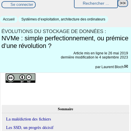
Se connecter
Accueil
Systèmes d’exploitation, architecture des ordinateurs
ÉVOLUTIONS DU STOCKAGE DE DONNÉES :
NVMe : simple perfectionnement, ou prémice
d’une révolution ?
Article mis en ligne le
26 mai 2019
dernière modification le 4 septembre 2023
par
Laurent Bloch
Sommaire
La malédiction des fichiers
Les SSD, un progrès décisif