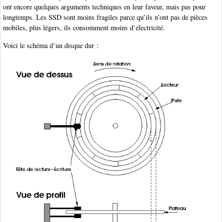
ont encore quelques arguments techniques en leur faveur, mais pas pour
longtemps. Les SSD sont moins fragiles parce qu’ils n’ont pas de pièces
mobiles, plus légers, ils consomment moins d’électricité.
Voici le schéma d’un disque dur :