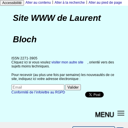
|
|
Aller au contenu
Aller à la recherche
Aller au pied de page
Accessibilité
Site WWW de Laurent
Bloch
ISSN 2271-3905
Cliquez ici si vous voulez
visiter mon autre site
, orienté vers des
sujets moins techniques.
Pour recevoir (au plus une fois par semaine) les nouveautés de ce
site, indiquez ici votre adresse électronique :
Conformité de l’infolettre au RGPD
MENU