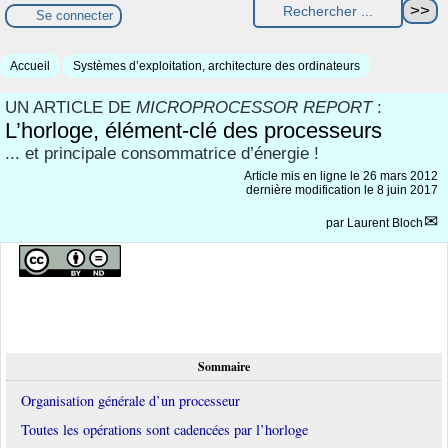
Se connecter
Accueil
Systèmes d’exploitation, architecture des ordinateurs
UN ARTICLE DE
MICROPROCESSOR REPORT
:
L’horloge, élément-clé des processeurs
... et principale consommatrice d’énergie !
Article mis en ligne le
26 mars 2012
dernière modification le 8 juin 2017
par
Laurent Bloch
Sommaire
Organisation générale d’un processeur
Toutes les opérations sont cadencées par l’horloge