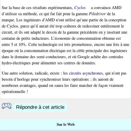
Sur la base de ces résultats expérimentaux,
Cyclos
a convaincu AMD
d’utiliser sa méthode, ce qui fut fait pour la gamme
Piledriver
de la
marque. Les ingénieurs d’AMD n’ont utilisé qu’une partie de la conception
de Cyclos, parce qu’il aurait été trop coûteux de redessiner entièrement le
circuit, et ils ont adapté le dessin de la gamme précédente en y insérant une
centaine de petits inducteurs. L’économie de consommation obtenue est
entre 5 et 10%. Cette technologie est très prometteuse, encore une fois à une
époque où la consommation électrique est la cible principale des ingénieurs
dans le domaine des semi-conducteurs, et où Google achète des centrales
hydro-électriques pour alimenter ses centres de données.
Une autre solution, radicale, existe : les
circuits asynchrones
, qui n’ont pas
besoin d’horloge pour synchroniser leurs opérations ; ils auront de
nombreux avantages, quand on saura les faire marcher de façon vraiment
opérationnelle !
Répondre à cet article
Sur le Web