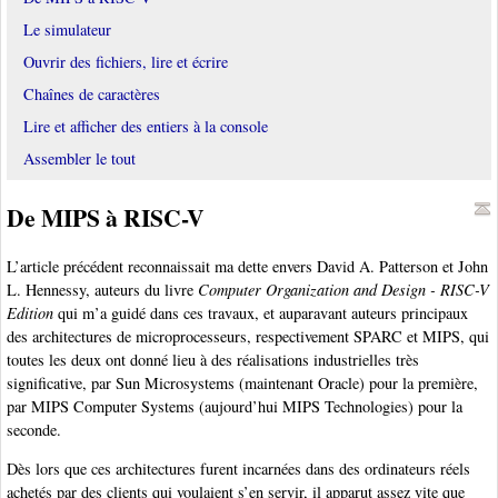
Le simulateur
Ouvrir des fichiers, lire et écrire
Chaînes de caractères
Lire et afficher des entiers à la console
Assembler le tout
De MIPS à RISC-V
L’article précédent reconnaissait ma dette envers David A. Patterson et John
L. Hennessy, auteurs du livre
Computer Organization and Design - RISC-V
Edition
qui m’a guidé dans ces travaux, et auparavant auteurs principaux
des architectures de microprocesseurs, respectivement SPARC et MIPS, qui
toutes les deux ont donné lieu à des réalisations industrielles très
significative, par Sun Microsystems (maintenant Oracle) pour la première,
par MIPS Computer Systems (aujourd’hui MIPS Technologies) pour la
seconde.
Dès lors que ces architectures furent incarnées dans des ordinateurs réels
achetés par des clients qui voulaient s’en servir, il apparut assez vite que