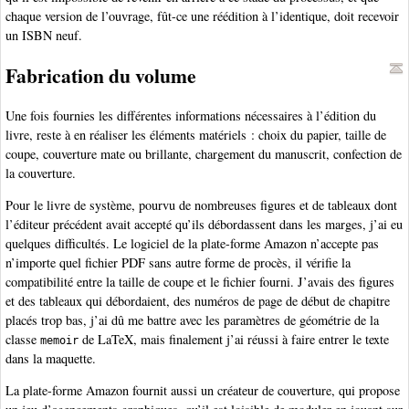
chaque version de l’ouvrage, fût-ce une réédition à l’identique, doit recevoir
un ISBN neuf.
Fabrication du volume
Une fois fournies les différentes informations nécessaires à l’édition du
livre, reste à en réaliser les éléments matériels : choix du papier, taille de
coupe, couverture mate ou brillante, chargement du manuscrit, confection de
la couverture.
Pour le livre de système, pourvu de nombreuses figures et de tableaux dont
l’éditeur précédent avait accepté qu’ils débordassent dans les marges, j’ai eu
quelques difficultés. Le logiciel de la plate-forme Amazon n’accepte pas
n’importe quel fichier PDF sans autre forme de procès, il vérifie la
compatibilité entre la taille de coupe et le fichier fourni. J’avais des figures
et des tableaux qui débordaient, des numéros de page de début de chapitre
placés trop bas, j’ai dû me battre avec les paramètres de géométrie de la
classe
de LaTeX, mais finalement j’ai réussi à faire entrer le texte
memoir
dans la maquette.
La plate-forme Amazon fournit aussi un créateur de couverture, qui propose