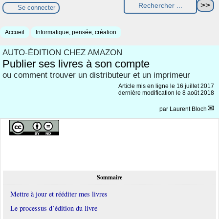
Se connecter
Accueil
Informatique, pensée, création
AUTO-ÉDITION CHEZ AMAZON
Publier ses livres à son compte
ou comment trouver un distributeur et un imprimeur
Article mis en ligne le
16 juillet 2017
dernière modification le 8 août 2018
par
Laurent Bloch
Sommaire
Mettre à jour et rééditer mes livres
Le processus d’édition du livre