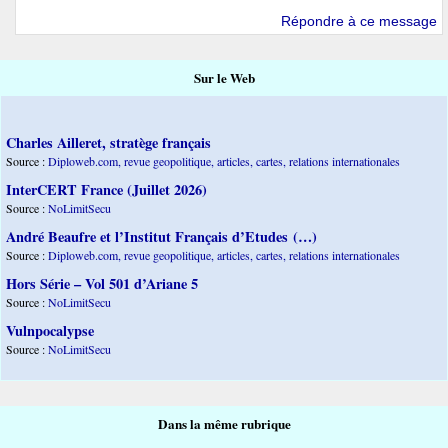
Répondre à ce message
Sur le Web
Charles Ailleret, stratège français
Source :
Diploweb.com, revue geopolitique, articles, cartes, relations internationales
InterCERT France (Juillet 2026)
Source :
NoLimitSecu
André Beaufre et l’Institut Français d’Etudes (…)
Source :
Diploweb.com, revue geopolitique, articles, cartes, relations internationales
Hors Série – Vol 501 d’Ariane 5
Source :
NoLimitSecu
Vulnpocalypse
Source :
NoLimitSecu
Dans la même rubrique