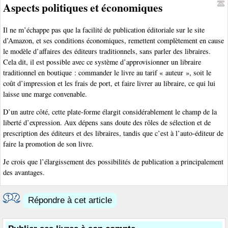
Aspects politiques et économiques
Il ne m’échappe pas que la facilité de publication éditoriale sur le site
d’Amazon, et ses conditions économiques, remettent complètement en cause
le modèle d’affaires des éditeurs traditionnels, sans parler des libraires.
Cela dit, il est possible avec ce système d’approvisionner un libraire
traditionnel en boutique : commander le livre au tarif « auteur », soit le
coût d’impression et les frais de port, et faire livrer au libraire, ce qui lui
laisse une marge convenable.
D’un autre côté, cette plate-forme élargit considérablement le champ de la
liberté d’expression. Aux dépens sans doute des rôles de sélection et de
prescription des éditeurs et des libraires, tandis que c’est à l’auto-éditeur de
faire la promotion de son livre.
Je crois que l’élargissement des possibilités de publication a principalement
des avantages.
Répondre à cet article