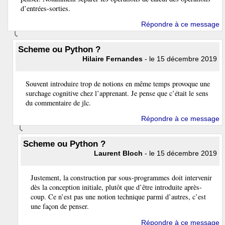
d’entrées-sorties.
Répondre à ce message
Scheme ou Python ?
Hilaire Fernandes
- le 15 décembre 2019
Souvent introduire trop de notions en même temps provoque une
surchage cognitive chez l’apprenant. Je pense que c’était le sens
du commentaire de jlc.
Répondre à ce message
Scheme ou Python ?
Laurent Bloch
- le 15 décembre 2019
Justement, la construction par sous-programmes doit intervenir
dès la conception initiale, plutôt que d’être introduite après-
coup. Ce n’est pas une notion technique parmi d’autres, c’est
une façon de penser.
Répondre à ce message