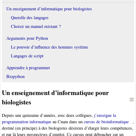
Un enseignement d’informatique pour biologistes
Querelle des langages
Choisir un manuel existant ?
Arguments pour Python
Le pouvoir d’influence des hommes système
Langages de script
Apprendre à programmer
Biopython
Un enseignement d’informatique pour
biologistes
Depuis une quinzaine d’années, avec deux collègues,
j’enseigne la
programmation informatique
au Cnam dans un
cursus de bioinformatique
,
destiné (en principe) à des biologistes désireux d’élargir leurs compétences,
et par là leurs perspectives d’emploi. Ce cursus peut déboucher sur un