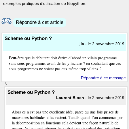
exemples pratiques d’utilisation de Biopython.
Répondre à cet article
Scheme ou Python ?
jlc
- le 2 novembre 2019
Peut-être que le débutant doit écrire d’abord un vilain programme
sans sous programme, avant de les y inclure ? en souhaitant que ces
sous programmes ne soient pas eux même trop vilains ?
Répondre à ce message
Scheme ou Python ?
Laurent Bloch
- le 2 novembre 2019
Alors ce n’est pas une excellente idée, parce qu’une fois prises de
mauvaises habitudes elles restent. Tandis que si l’on commence par
la décomposition en fonctions cela devient une façon naturelle de
penser. Notamment séparer les opérations de calcul des opérations