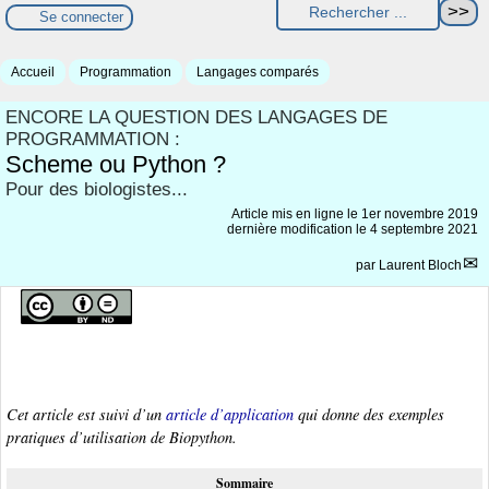
Se connecter
Accueil
Programmation
Langages comparés
ENCORE LA QUESTION DES LANGAGES DE
PROGRAMMATION :
Scheme ou Python ?
Pour des biologistes...
Article mis en ligne le
1er novembre 2019
dernière modification le 4 septembre 2021
par
Laurent Bloch
Cet article est suivi d’un
article d’application
qui donne des exemples
pratiques d’utilisation de Biopython.
Sommaire