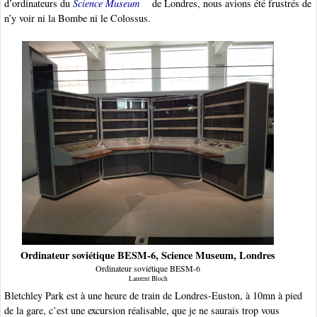
d’ordinateurs du
Science Museum
de Londres, nous avions été frustrés de
n’y voir ni la Bombe ni le Colossus.
Ordinateur soviétique BESM-6, Science Museum, Londres
Ordinateur soviétique BESM-6
Laurent Bloch
Bletchley Park est à une heure de train de Londres-Euston, à 10mn à pied
de la gare, c’est une excursion réalisable, que je ne saurais trop vous