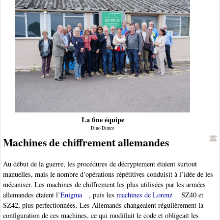
La fine équipe
Dino Dimeo
Machines de chiffrement allemandes
Au début de la guerre, les procédures de décryptement étaient surtout
manuelles, mais le nombre d’opérations répétitives conduisit à l’idée de les
mécaniser. Les machines de chiffrement les plus utilisées par les armées
allemandes étaient l’
Enigma
, puis les
machines de Lorenz
SZ40 et
SZ42, plus perfectionnées. Les Allemands changeaient régulièrement la
configuration de ces machines, ce qui modifiait le code et obligeait les