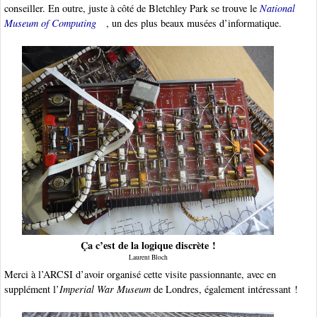
conseiller. En outre, juste à côté de Bletchley Park se trouve le
National
Museum of Computing
, un des plus beaux musées d’informatique.
Ça c’est de la logique discrète !
Laurent Bloch
Merci à l’ARCSI d’avoir organisé cette visite passionnante, avec en
supplément l’
Imperial War Museum
de Londres, également intéressant !