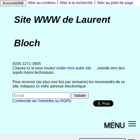
|
|
Aller au contenu
Aller à la recherche
Aller au pied de page
Accessibilité
Site WWW de Laurent
Bloch
ISSN 2271-3905
Cliquez ici si vous voulez
visiter mon autre site
, orienté vers des
sujets moins techniques.
Pour recevoir (au plus une fois par semaine) les nouveautés de ce
site, indiquez ici votre adresse électronique :
Conformité de l’infolettre au RGPD
MENU