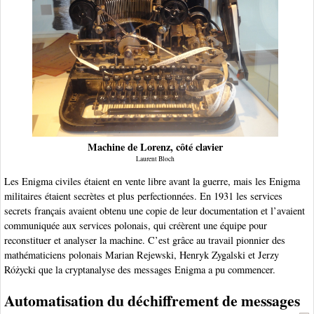
Machine de Lorenz, côté clavier
Laurent Bloch
Les Enigma civiles étaient en vente libre avant la guerre, mais les Enigma
militaires étaient secrètes et plus perfectionnées. En 1931 les services
secrets français avaient obtenu une copie de leur documentation et l’avaient
communiquée aux services polonais, qui créèrent une équipe pour
reconstituer et analyser la machine. C’est grâce au travail pionnier des
mathématiciens polonais Marian Rejewski, Henryk Zygalski et Jerzy
Różycki que la cryptanalyse des messages Enigma a pu commencer.
Automatisation du déchiffrement de messages