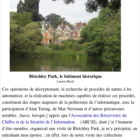
Bletchley Park, le bâtiment historique
Laurent Bloch
Ces opérations de décryptement, la recherche de procédés de nature à les
automatiser, et la réalisation de machines capables de réaliser ces procédés,
constituent des étapes majeures de la préhistoire de l’informatique, avec la
participation d’Alan Turing, de Max Newman et d’autres précurseurs
notables. Aussi, lorsque j’appris que l’
Association des Réservistes du
Chiffre et de la Sécurité de l’Information
(ARCSI), dont j’ai l’honneur
d’être membre, organisait une visite de Bletchley Park, je m’y précipitai, en
entraînant mon épouse ; en effet, lors de notre visite des collections