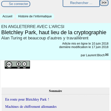
Se connecter
Accueil
Histoire de l’informatique
EN ANGLETERRE AVEC L’ARCSI
Bletchley Park, haut lieu de la cryptographie
Alan Turing et beaucoup d’autres y travaillèrent
Article mis en ligne le
10 juin 2018
dernière modification le 17 juin 2018
par
Laurent Bloch
Sommaire
En route pour Bletchley Park !
Machines de chiffrement allemandes