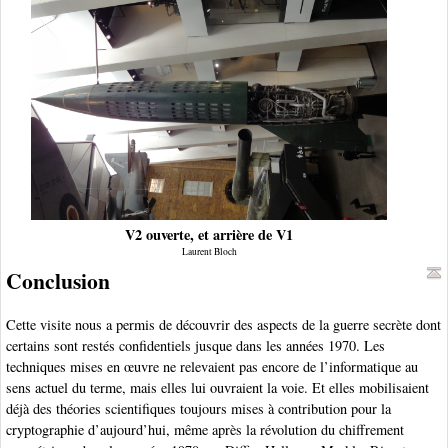
V2 ouverte, et arrière de V1
Laurent Bloch
Conclusion
Cette visite nous a permis de découvrir des aspects de la guerre secrète dont
certains sont restés confidentiels jusque dans les années 1970. Les
techniques mises en œuvre ne relevaient pas encore de l’informatique au
sens actuel du terme, mais elles lui ouvraient la voie. Et elles mobilisaient
déjà des théories scientifiques toujours mises à contribution pour la
cryptographie d’aujourd’hui, même après la révolution du chiffrement