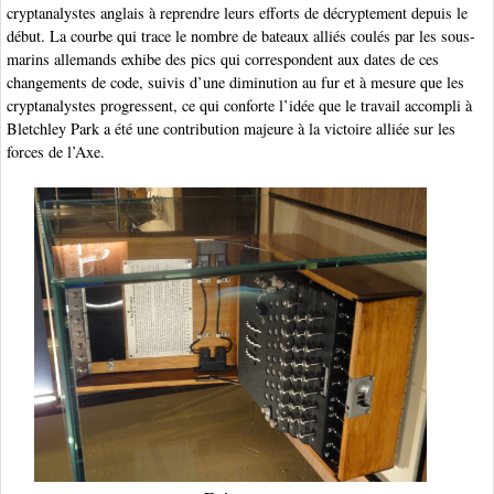
cryptanalystes anglais à reprendre leurs efforts de décryptement depuis le
début. La courbe qui trace le nombre de bateaux alliés coulés par les sous-
marins allemands exhibe des pics qui correspondent aux dates de ces
changements de code, suivis d’une diminution au fur et à mesure que les
cryptanalystes progressent, ce qui conforte l’idée que le travail accompli à
Bletchley Park a été une contribution majeure à la victoire alliée sur les
forces de l’Axe.