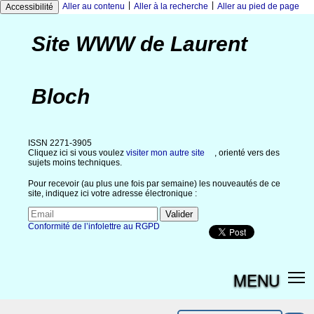
|
|
Aller au contenu
Aller à la recherche
Aller au pied de page
Accessibilité
Site WWW de Laurent
Bloch
ISSN 2271-3905
Cliquez ici si vous voulez
visiter mon autre site
, orienté vers des
sujets moins techniques.
Pour recevoir (au plus une fois par semaine) les nouveautés de ce
site, indiquez ici votre adresse électronique :
Conformité de l’infolettre au RGPD
MENU