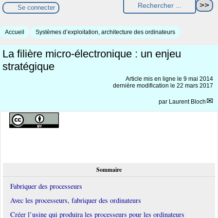
Se connecter
Accueil
Systèmes d’exploitation, architecture des ordinateurs
La filière micro-électronique : un enjeu
stratégique
Article mis en ligne le
9 mai 2014
dernière modification le 22 mars 2017
par
Laurent Bloch
Sommaire
Fabriquer des processeurs
Avec les processeurs, fabriquer des ordinateurs
Créer l’usine qui produira les processeurs pour les ordinateurs