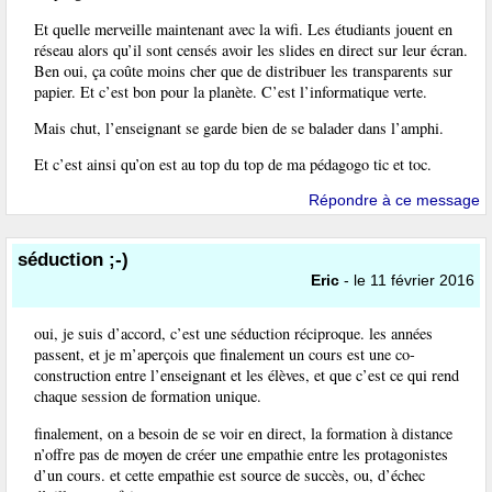
Et quelle merveille maintenant avec la wifi. Les étudiants jouent en
réseau alors qu’il sont censés avoir les slides en direct sur leur écran.
Ben oui, ça coûte moins cher que de distribuer les transparents sur
papier. Et c’est bon pour la planète. C’est l’informatique verte.
Mais chut, l’enseignant se garde bien de se balader dans l’amphi.
Et c’est ainsi qu’on est au top du top de ma pédagogo tic et toc.
Répondre à ce message
séduction ;-)
Eric
- le 11 février 2016
oui, je suis d’accord, c’est une séduction réciproque. les années
passent, et je m’aperçois que finalement un cours est une co-
construction entre l’enseignant et les élèves, et que c’est ce qui rend
chaque session de formation unique.
finalement, on a besoin de se voir en direct, la formation à distance
n’offre pas de moyen de créer une empathie entre les protagonistes
d’un cours. et cette empathie est source de succès, ou, d’échec