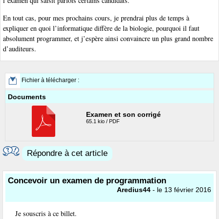
l’examen qui saisit parfois certains candidats.
En tout cas, pour mes prochains cours, je prendrai plus de temps à
expliquer en quoi l’informatique diffère de la biologie, pourquoi il faut
absolument programmer, et j’espère ainsi convaincre un plus grand nombre
d’auditeurs.
Fichier à télécharger :
Documents
Examen et son corrigé
65.1 kio / PDF
Répondre à cet article
Concevoir un examen de programmation
Aredius44
- le 13 février 2016
Je souscris à ce billet.