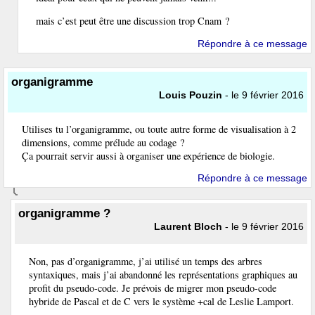
mais c’est peut être une discussion trop Cnam ?
Répondre à ce message
organigramme
Louis Pouzin
- le 9 février 2016
Utilises tu l’organigramme, ou toute autre forme de visualisation à 2
dimensions, comme prélude au codage ?
Ça pourrait servir aussi à organiser une expérience de biologie.
Répondre à ce message
organigramme ?
Laurent Bloch
- le 9 février 2016
Non, pas d’organigramme, j’ai utilisé un temps des arbres
syntaxiques, mais j’ai abandonné les représentations graphiques au
profit du pseudo-code. Je prévois de migrer mon pseudo-code
hybride de Pascal et de C vers le système +cal de Leslie Lamport.