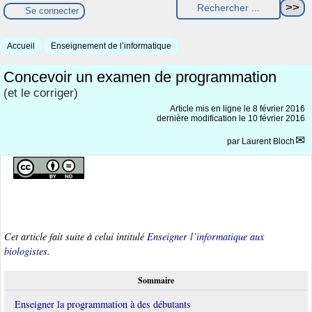
Se connecter
Accueil
Enseignement de l’informatique
Concevoir un examen de programmation
(et le corriger)
Article mis en ligne le
8 février 2016
dernière modification le 10 février 2016
par
Laurent Bloch
Cet article fait suite à celui intitulé
Enseigner l’informatique aux
biologistes
.
Sommaire
Enseigner la programmation à des débutants