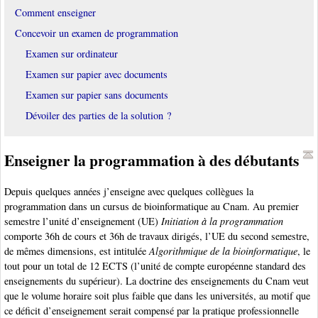
Comment enseigner
Concevoir un examen de programmation
Examen sur ordinateur
Examen sur papier avec documents
Examen sur papier sans documents
Dévoiler des parties de la solution ?
Enseigner la programmation à des débutants
Depuis quelques années j’enseigne avec quelques collègues la
programmation dans un cursus de bioinformatique au Cnam. Au premier
semestre l’unité d’enseignement (UE)
Initiation à la programmation
comporte 36h de cours et 36h de travaux dirigés, l’UE du second semestre,
de mêmes dimensions, est intitulée
Algorithmique de la bioinformatique
, le
tout pour un total de 12 ECTS (l’unité de compte européenne standard des
enseignements du supérieur). La doctrine des enseignements du Cnam veut
que le volume horaire soit plus faible que dans les universités, au motif que
ce déficit d’enseignement serait compensé par la pratique professionnelle