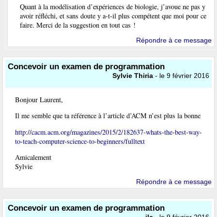
Quant à la modélisation d’expériences de biologie, j’avoue ne pas y
avoir réfléchi, et sans doute y a-t-il plus compétent que moi pour ce
faire. Merci de la suggestion en tout cas !
Répondre à ce message
Concevoir un examen de programmation
Sylvie Thiria
- le 9 février 2016
Bonjour Laurent,
Il me semble que ta référence à l’article d’ACM n’est plus la bonne
http://cacm.acm.org/magazines/2015/2/182637-whats-the-best-way-
to-teach-computer-science-to-beginners/fulltext
Amicalement
Sylvie
Répondre à ce message
Concevoir un examen de programmation