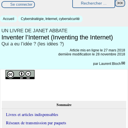
Se connecter
Accueil
Cyberstratégie, Internet, cybersécurité
UN LIVRE DE JANET ABBATE
Inventer l’Internet (Inventing the Internet)
Qui a eu l’idée ? (les idées ?)
Article mis en ligne le
27 mars 2018
dernière modification le 28 novembre 2018
par
Laurent Bloch
Sommaire
Livres et articles indispensables
Réseaux de transmission par paquets