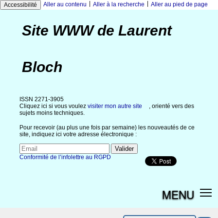
|
|
Aller au contenu
Aller à la recherche
Aller au pied de page
Accessibilité
Site WWW de Laurent
Bloch
ISSN 2271-3905
Cliquez ici si vous voulez
visiter mon autre site
, orienté vers des
sujets moins techniques.
Pour recevoir (au plus une fois par semaine) les nouveautés de ce
site, indiquez ici votre adresse électronique :
Conformité de l’infolettre au RGPD
MENU