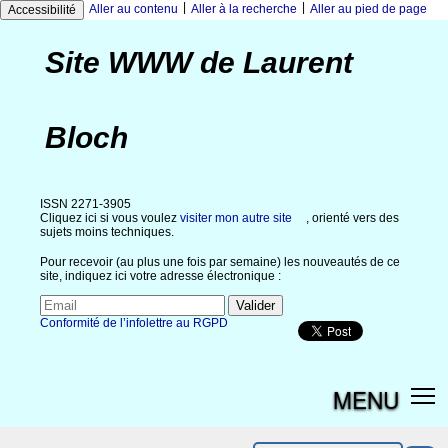
|
|
Aller au contenu
Aller à la recherche
Aller au pied de page
Accessibilité
Site WWW de Laurent
Bloch
ISSN 2271-3905
Cliquez ici si vous voulez
visiter mon autre site
, orienté vers des
sujets moins techniques.
Pour recevoir (au plus une fois par semaine) les nouveautés de ce
site, indiquez ici votre adresse électronique :
Conformité de l’infolettre au RGPD
MENU