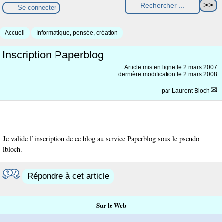
Se connecter
Accueil
Informatique, pensée, création
Inscription Paperblog
Article mis en ligne le
2 mars 2007
dernière modification le 2 mars 2008
par
Laurent Bloch
Je valide l’inscription de ce blog au service Paperblog sous le pseudo
lbloch.
Répondre à cet article
Sur le Web