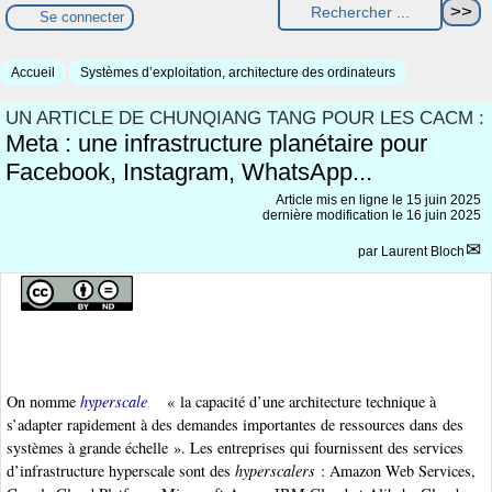
Se connecter
Accueil
Systèmes d’exploitation, architecture des ordinateurs
UN ARTICLE DE CHUNQIANG TANG POUR LES CACM :
Meta : une infrastructure planétaire pour
Facebook, Instagram, WhatsApp...
Article mis en ligne le
15 juin 2025
dernière modification le 16 juin 2025
par
Laurent Bloch
On nomme
hyperscale
« la capacité d’une architecture technique à
s’adapter rapidement à des demandes importantes de ressources dans des
systèmes à grande échelle ». Les entreprises qui fournissent des services
d’infrastructure hyperscale sont des
hyperscalers
: Amazon Web Services,