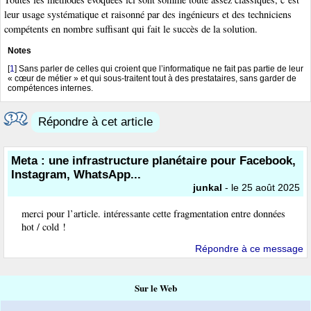
leur usage systématique et raisonné par des ingénieurs et des techniciens
compétents en nombre suffisant qui fait le succès de la solution.
Notes
[
1
]
Sans parler de celles qui croient que l’informatique ne fait pas partie de leur
« cœur de métier » et qui sous-traitent tout à des prestataires, sans garder de
compétences internes.
Répondre à cet article
Meta : une infrastructure planétaire pour Facebook,
Instagram, WhatsApp...
junkal
- le 25 août 2025
merci pour l’article. intéressante cette fragmentation entre données
hot / cold !
Répondre à ce message
Sur le Web