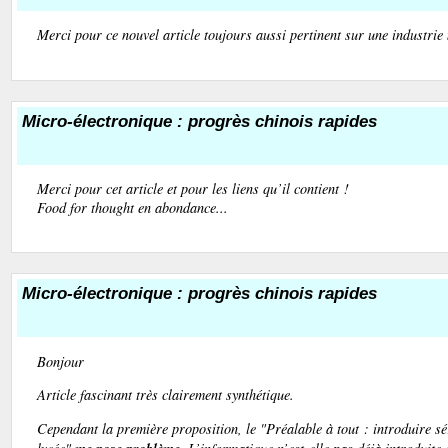
Merci pour ce nouvel article toujours aussi pertinent sur une industrie 
Micro-électronique : progrès chinois rapides
Merci pour cet article et pour les liens qu’il contient !
Food for thought
en abondance...
Micro-électronique : progrès chinois rapides
Bonjour
Article fascinant très clairement synthétique.
Cependant la première proposition, le "Préalable à tout : introduire sé