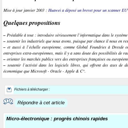
Mise à jour janvier 2003 :
Huawei a déposé un brevet pour un scanner EU
Quelques propositions
–
Préalable à tout : introduire sérieusement l’informatique dans le système 
–
soutenir les industriels que nous avons, puisque par chance il nous en r
–
et aussi à l’échelle européenne, comme Global Foundries à Dresde o
entreprises extra-européennes, mais il y a sans doute des possibilités de ra
–
orienter les marchés publics vers des entreprises françaises ou européenne
–
soutenir l’activité dans les logiciels libres, qui offrent des axes de
économique que Microsoft - Oracle - Apple & C°.
Fichiers à télécharger :
Répondre à cet article
Micro-électronique : progrès chinois rapides