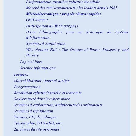
L’informatique, première industrie mondiale
Marché des semi-conducteurs : les leaders depuis 1985
Micro-électronique : progrès chinois rapides
OVH Summit
Participation à l’IETF par pays
Petite bibliographie pour un historique du Système
d’Information
Systèmes d’exploitation
Why Nations Fail : The Origins of Power, Prosperity, and
Poverty
Logiciel libre
Science informatique
Lectures
Marcel Moiroud : journal-atelier
Programmation
Révolution cyberindustrielle et iconomie
Souveraineté dans le cyberespace
Systèmes d’exploitation, architecture des ordinateurs
Systèmes d’information
Travaux, CV, clé publique
Typographie, TeX/LaTeX, etc.
Zarchives du site personnel