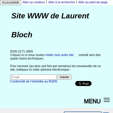
|
|
Aller au contenu
Aller à la recherche
Aller au pied de page
Accessibilité
Site WWW de Laurent
Bloch
ISSN 2271-3905
Cliquez ici si vous voulez
visiter mon autre site
, orienté vers des
sujets moins techniques.
Pour recevoir (au plus une fois par semaine) les nouveautés de ce
site, indiquez ici votre adresse électronique :
Conformité de l’infolettre au RGPD
MENU