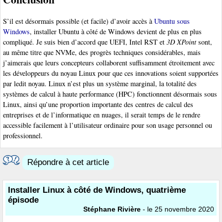
S’il est désormais possible (et facile) d’avoir accès à
Ubuntu sous
Windows
, installer Ubuntu à côté de Windows devient de plus en plus
compliqué. Je suis bien d’accord que UEFI, Intel RST et
3D XPoint
sont,
au même titre que NVMe, des progrès techniques considérables, mais
j’aimerais que leurs concepteurs collaborent suffisamment étroitement avec
les développeurs du noyau Linux pour que ces innovations soient supportées
par ledit noyau. Linux n’est plus un système marginal, la totalité des
systèmes de calcul à haute performance (HPC) fonctionnent désormais sous
Linux, ainsi qu’une proportion importante des centres de calcul des
entreprises et de l’informatique en nuages, il serait temps de le rendre
accessible facilement à l’utilisateur ordinaire pour son usage personnel ou
professionnel.
Répondre à cet article
Installer Linux à côté de Windows, quatrième
épisode
Stéphane Rivière
- le 25 novembre 2020