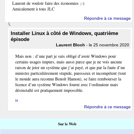
Laurent de vouloir faire des économies ;-)
Amicalement à tous JLC
Répondre à ce message
Installer Linux à côté de Windows, quatrième
épisode
Laurent Bloch
- le 25 novembre 2020
Mais non : d’une part je suis obligé d’avoir Windows pour
certains usages impurs, mais aussi parce que je ne vois aucune
raison de jeter un système que j’ai payé, et que par la faute d’un
ministre particulièrement stupide, paresseux et incompétent (tout
le monde aura reconnu Benoît Hamon), se faire rembourser la
licence d’un système Windows fourni avec l’ordinateur mais
désinstallé est pratiquement impossible.
is
Répondre à ce message
Sur le Web