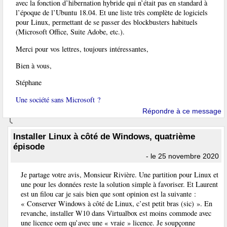
avec la fonction d’hibernation hybride qui n’était pas en standard à
l’époque de l’Ubuntu 18.04. Et une liste très complète de logiciels
pour Linux, permettant de se passer des blockbusters habituels
(Microsoft Office, Suite Adobe, etc.).
Merci pour vos lettres, toujours intéressantes,
Bien à vous,
Stéphane
Une société sans Microsoft ?
Répondre à ce message
Installer Linux à côté de Windows, quatrième
épisode
- le 25 novembre 2020
Je partage votre avis, Monsieur Rivière. Une partition pour Linux et
une pour les données reste la solution simple à favoriser. Et Laurent
est un filou car je sais bien que sont opinion est la suivante :
« Conserver Windows à côté de Linux, c’est petit bras (sic) ». En
revanche, installer W10 dans Virtualbox est moins commode avec
une licence oem qu’avec une « vraie » licence. Je soupçonne