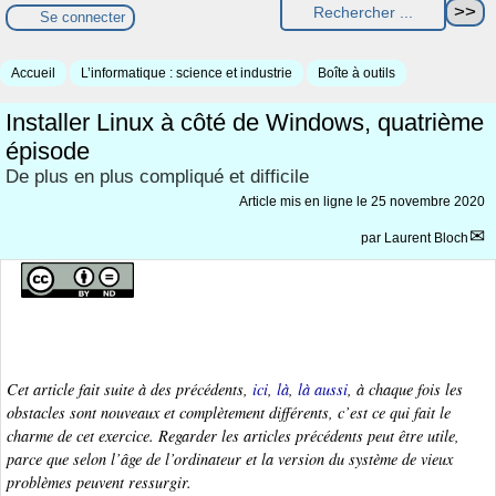
Se connecter
Accueil
L’informatique : science et industrie
Boîte à outils
Installer Linux à côté de Windows, quatrième
épisode
De plus en plus compliqué et difficile
Article mis en ligne le
25 novembre 2020
par
Laurent Bloch
Cet article fait suite à des précédents,
ici
,
là
,
là aussi
, à chaque fois les
obstacles sont nouveaux et complètement différents, c’est ce qui fait le
charme de cet exercice. Regarder les articles précédents peut être utile,
parce que selon l’âge de l’ordinateur et la version du système de vieux
problèmes peuvent ressurgir.