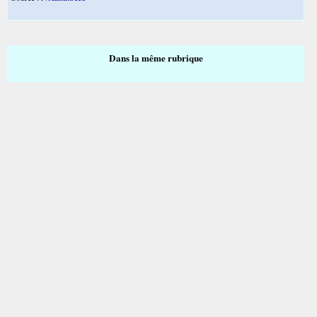
Dans la même rubrique