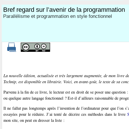
Bref regard sur l’avenir de la programmation
Parallélisme et programmation en style fonctionnel
La nouvelle édition, actualisée et très largement augmentée, de mon livre
Technip, est disponible en librairie. Voici, en avant-goût, le texte de sa conc
Parvenu à la fin de ce livre, le lecteur est en droit de se poser une questi
ou quelque autre langage fonctionnel ? Est-il d’ailleurs raisonnable de pro
Il ne fallut pas longtemps après l’invention de l’ordinateur pour que l’on s
essayées pour le réduire. J’ai tenté de décrire ces méthodes dans le livre
S
mon site, on peut en dresser la liste :