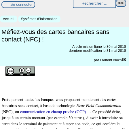
Se connecter
Accueil
Systèmes d’information
Méfiez-vous des cartes bancaires sans
contact (NFC) !
Article mis en ligne le
30 mai 2018
dernière modification le 31 mai 2018
par
Laurent Bloch
Pratiquement toutes les banques vous proposent maintenant des cartes
bancaires sans contact, à base de technologie
Near Field Communication
(NFC), ou
communication en champ proche (CCP)
. Ce procédé évite,
jusqu’à un certain montant (par exemple 30 euros), d’avoir à introduire sa
carte dans le terminal de paiement et à taper son code, ce qui accélère le