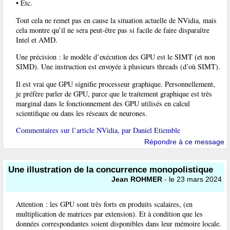
• Etc.
Tout cela ne remet pas en cause la situation actuelle de NVidia, mais
cela montre qu’il ne sera peut-être pas si facile de faire disparaître
Intel et AMD.
Une précision : le modèle d’exécution des GPU est le SIMT (et non
SIMD). Une instruction est envoyée à plusieurs threads (d’où SIMT).
Il est vrai que GPU signifie processeur graphique. Personnellement,
je préfère parler de GPU, parce que le traitement graphique est très
marginal dans le fonctionnement des GPU utilisés en calcul
scientifique ou dans les réseaux de neurones.
Commentaires sur l’article NVidia, par Daniel Etiemble
Répondre à ce message
Une illustration de la concurrence monopolistique
Jean ROHMER
- le 23 mars 2024
Attention : les GPU sont très forts en produits scalaires, (en
multiplication de matrices par extension). Et à condition que les
données correspondantes soient disponibles dans leur mémoire locale.