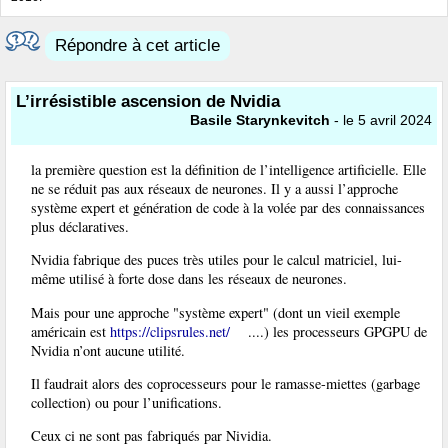
Répondre à cet article
L’irrésistible ascension de Nvidia
Basile Starynkevitch
- le 5 avril 2024
la première question est la définition de l’intelligence artificielle. Elle
ne se réduit pas aux réseaux de neurones. Il y a aussi l’approche
système expert et génération de code à la volée par des connaissances
plus déclaratives.
Nvidia fabrique des puces très utiles pour le calcul matriciel, lui-
même utilisé à forte dose dans les réseaux de neurones.
Mais pour une approche "système expert" (dont un vieil exemple
américain est
https://clipsrules.net/
....) les processeurs GPGPU de
Nvidia n’ont aucune utilité.
Il faudrait alors des coprocesseurs pour le ramasse-miettes (garbage
collection) ou pour l’unifications.
Ceux ci ne sont pas fabriqués par Nividia.