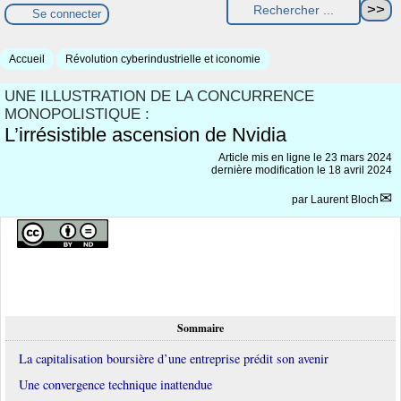
Se connecter
Accueil
Révolution cyberindustrielle et iconomie
UNE ILLUSTRATION DE LA CONCURRENCE
MONOPOLISTIQUE :
L’irrésistible ascension de Nvidia
Article mis en ligne le
23 mars 2024
dernière modification le 18 avril 2024
par
Laurent Bloch
Sommaire
La capitalisation boursière d’une entreprise prédit son avenir
Une convergence technique inattendue