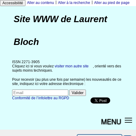
|
|
Aller au contenu
Aller à la recherche
Aller au pied de page
Accessibilité
Site WWW de Laurent
Bloch
ISSN 2271-3905
Cliquez ici si vous voulez
visiter mon autre site
, orienté vers des
sujets moins techniques.
Pour recevoir (au plus une fois par semaine) les nouveautés de ce
site, indiquez ici votre adresse électronique :
Conformité de l’infolettre au RGPD
MENU