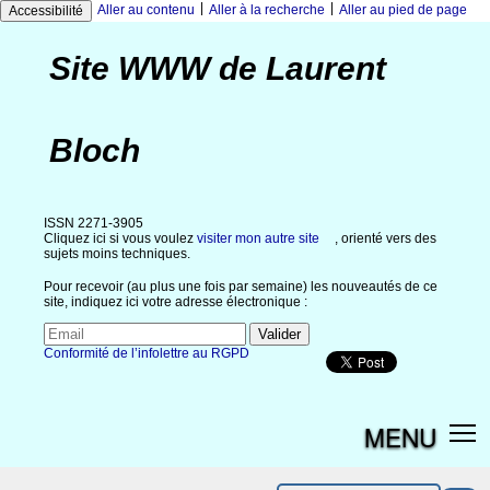
|
|
Aller au contenu
Aller à la recherche
Aller au pied de page
Accessibilité
Site WWW de Laurent
Bloch
ISSN 2271-3905
Cliquez ici si vous voulez
visiter mon autre site
, orienté vers des
sujets moins techniques.
Pour recevoir (au plus une fois par semaine) les nouveautés de ce
site, indiquez ici votre adresse électronique :
Conformité de l’infolettre au RGPD
MENU