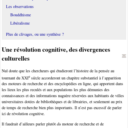
Les observations
Bouddhisme
Libéralisme
Plus de clivages, ou une synthèse ?
Une révolution cognitive, des divergences
culturelles
Nul doute que les chercheurs qui étudieront l’histoire de la pensée au
e
tournant du XXI
siècle accorderont un chapitre substantiel à l’apparition
des moteurs de recherche et des encyclopédies en ligne, qui apportent dans
les lieux les plus reculés et aux populations les plus démunies des
connaissances et des informations naguère réservées aux habitants de villes
universitaires dotées de bibliothèques et de librairies, et seulement au prix
de temps de recherche bien plus importants. Il n’est pas excessif de parler
ici de révolution cognitive.
Il faudrait d’ailleurs parler plutôt
du
moteur de recherche et de