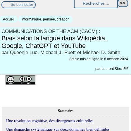
Se connecter
Accueil
Informatique, pensée, création
COMMUNICATIONS OF THE ACM (CACM) :
Biais selon la langue dans Wikipédia,
Google, ChatGPT et YouTube
par Queenie Luo, Michael J. Puett et Michael D. Smith
Article mis en ligne le
8 octobre 2024
par
Laurent Bloch
Sommaire
Une révolution cognitive, des divergences culturelles
Une démarche systématique sur deux domaines bien délimités