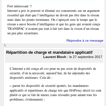
Fort intéressant !!
Internet a pris le pouvoir et éliminé ses concurrents sur un argument
essentiel qui était que l’intelligence ne devait pas être dans le réseau
mais dans les points terminaux. On s’aperçoit avec le temps que le
réseau a aussi besoin d’intelligence et que les gens qui avaient conçu
TRANSPAC n’avaient pas tout à fait tort dans la vision d’un réseau
un peu plus sécuritaire.
Répondre à ce message
Répartition de charge et mandataire applicatif
Laurent Bloch
- le 27 septembre 2017
L’Internet a été conçu
ab ovo
pour ne pas avoir de dispositifs de
sécurité, d’où la nécessité, aujourd’hui, de lui adjoindre des
dispositifs extérieurs. Cela dit :
–
parmi les dispositifs de sécurité ajoutés, les mandataires
applicatifs et répartiteurs de charge tels que HAProxy décrit ici sont
plutôt ce qui se fait de mieux (sans résoudre pour autant tous les
problèmes, évidemment) ;