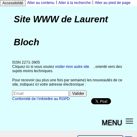
|
|
Aller au contenu
Aller à la recherche
Aller au pied de page
Accessibilité
Site WWW de Laurent
Bloch
ISSN 2271-3905
Cliquez ici si vous voulez
visiter mon autre site
, orienté vers des
sujets moins techniques.
Pour recevoir (au plus une fois par semaine) les nouveautés de ce
site, indiquez ici votre adresse électronique :
Conformité de l’infolettre au RGPD
MENU