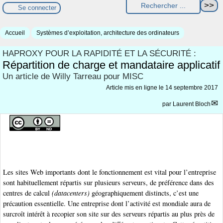
Se connecter
Accueil
Systèmes d’exploitation, architecture des ordinateurs
HAPROXY POUR LA RAPIDITÉ ET LA SÉCURITÉ :
Répartition de charge et mandataire applicatif
Un article de Willy Tarreau pour MISC
Article mis en ligne le
14 septembre 2017
par
Laurent Bloch
Les sites Web importants dont le fonctionnement est vital pour l’entreprise
sont habituellement répartis sur plusieurs serveurs, de préférence dans des
centres de calcul
(datacenters)
géographiquement distincts, c’est une
précaution essentielle. Une entreprise dont l’activité est mondiale aura de
surcroît intérêt à recopier son site sur des serveurs répartis au plus près de