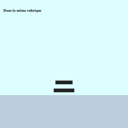
	Dans la même rubrique
