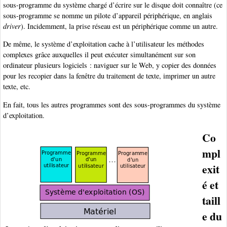
sous-programme du système chargé d’écrire sur le disque doit connaître (ce
sous-programme se nomme un pilote d’appareil périphérique, en anglais
driver
). Incidemment, la prise réseau est un périphérique comme un autre.
De même, le système d’exploitation cache à l’utilisateur les méthodes
complexes grâce auxquelles il peut exécuter simultanément sur son
ordinateur plusieurs logiciels : naviguer sur le Web, y copier des données
pour les recopier dans la fenêtre du traitement de texte, imprimer un autre
texte, etc.
En fait, tous les autres programmes sont des sous-programmes du système
d’exploitation.
Co
mpl
exit
é et
taill
e du