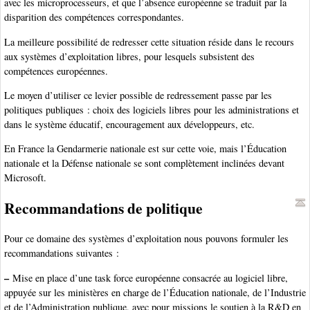
avec les microprocesseurs, et que l’absence européenne se traduit par la
disparition des compétences correspondantes.
La meilleure possibilité de redresser cette situation réside dans le recours
aux systèmes d’exploitation libres, pour lesquels subsistent des
compétences européennes.
Le moyen d’utiliser ce levier possible de redressement passe par les
politiques publiques : choix des logiciels libres pour les administrations et
dans le système éducatif, encouragement aux développeurs, etc.
En France la Gendarmerie nationale est sur cette voie, mais l’Éducation
nationale et la Défense nationale se sont complètement inclinées devant
Microsoft.
Recommandations de politique
Pour ce domaine des systèmes d’exploitation nous pouvons formuler les
recommandations suivantes :
–
Mise en place d’une task force européenne consacrée au logiciel libre,
appuyée sur les ministères en charge de l’Éducation nationale, de l’Industrie
et de l’Administration publique, avec pour missions le soutien à la R&D en