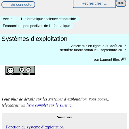
Se connecter
Accueil
L’informatique : science et industrie
Économie et perspectives de l’informatique
Systèmes d’exploitation
Article mis en ligne le
30 août 2017
dernière modification le 9 septembre 2017
par
Laurent Bloch
Pour plus de détails sur les systèmes d’exploitation, vous pouvez
télécharger un
livre complet sur le sujet ici
.
Sommaire
Fonction du système d’exploitation