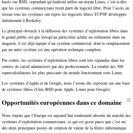
basés sur BSD, cependant qu’Android utilise un noyau Linux, c’est-à-dire
que les systèmes commerciaux tirent parti du logiciel libre. Pour l’accès au
réseau tous les systèmes ont repris les logiciels libres TCP/IP développés
initialement à Berkeley.
Le principal obstacle à la diffusion des systèmes d’exploitation libres dans
le grand public est que lorsqu’un particulier achète un ordinateur dans un
magasin, il est déjà équipé d’un système commercial, dont le remplacement
par un autre système est une opération technique complexe.
Par contre, les systèmes d’exploitation libres sont très répandus dans les
centres de calcul administrés par des professionnels. La totalité des 500
supercalculateurs les plus puissants du monde fonctionnent sous Linux.
Les systèmes d’Apple et de Google, nous l’avons dit, reposent sur une base
de systèmes libres (Unix BSD pour Apple, Linux pour Google).
Opportunités européennes dans ce domaine
Nous voyons que l’Europe est aujourd’hui totalement absente du marché des
systèmes d’exploitation commerciaux, ce qui est grave parce que c’est un
des deux principaux postes de création de valeur de la filière informatique