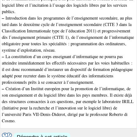
logiciel libre et l’incitation à l’usage des logiciels libres par les services
publics.
–
Introduction dans les programmes de l’enseignement secondaire, au plus
tard dans le deuxième cycle de l’enseignement secondaire (CITE 3 dans la
Classification Internationale type de l’éducation 2011) et progressivement
dès l’enseignement primaire (CITE 1), de l’enseignement de l’informatique
obligatoire pour toutes les spécialités : programmation des ordinateurs,
système d’exploitation, réseau.
–
La constitution d’un corps enseignant d’informatique ne pourra pas
atteindre immédiatement les effectifs nécessaires par les voies habituelles :
il est donc recommandé d’instaurer un dispositif de formation pédagogique
adapté pour recruter dans le système éducatif des informaticiens
professionnels prêts à se consacrer à l’enseignement.
–
Création d’un Institut européen pour la promotion de l’informatique, de
son enseignement et du logiciel libre dans les pays membres. Il existe déjà
des structures consacrées à ces questions, par exemple le laboratoire IRILL
(Initiative pour la recherche et l’innovation sur le logiciel libre) de
l’université Paris VII-Denis-Diderot, dirigé par le professeur Roberto di
Cosmo.