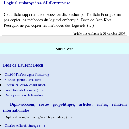
Logiciel embarqué vs. SI d’entreprise
Cet article rapporte une discussion déclenchée par l’article Pourquoi ne
pas copier les méthodes du logiciel embarqué. Texte de Jean Kott
Pourquoi ne pas copier les méthodes des logiciels (…)
Article mis en ligne le 31 octobre 2009
Sur le Web
Blog de Laurent Bloch
ChatGPT m’enseigne l’historiog
Sous tes pierres, Jérusalem.
Continuer Jean-Richard Bloch
Israël finira-t-il comme (…)
Deux jours pour la Palestine
Diploweb.com, revue geopolitique, articles, cartes, relations
internationales
Diploweb.com, la revue géopolitique online, (…)
Charles Ailleret, stratège (…)