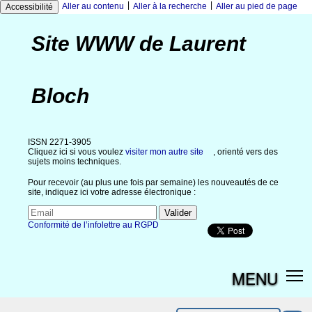
|
|
Aller au contenu
Aller à la recherche
Aller au pied de page
Accessibilité
Site WWW de Laurent
Bloch
ISSN 2271-3905
Cliquez ici si vous voulez
visiter mon autre site
, orienté vers des
sujets moins techniques.
Pour recevoir (au plus une fois par semaine) les nouveautés de ce
site, indiquez ici votre adresse électronique :
Conformité de l’infolettre au RGPD
MENU