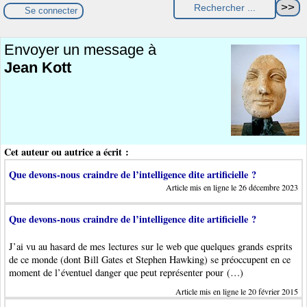
Se connecter
Envoyer un message à
Jean Kott
Cet auteur ou autrice a écrit :
Que devons-nous craindre de l’intelligence dite artificielle ?
Article mis en ligne le 26 décembre 2023
Que devons-nous craindre de l’intelligence dite artificielle ?
J’ai vu au hasard de mes lectures sur le web que quelques grands esprits
de ce monde (dont Bill Gates et Stephen Hawking) se préoccupent en ce
moment de l’éventuel danger que peut représenter pour (…)
Article mis en ligne le 20 février 2015